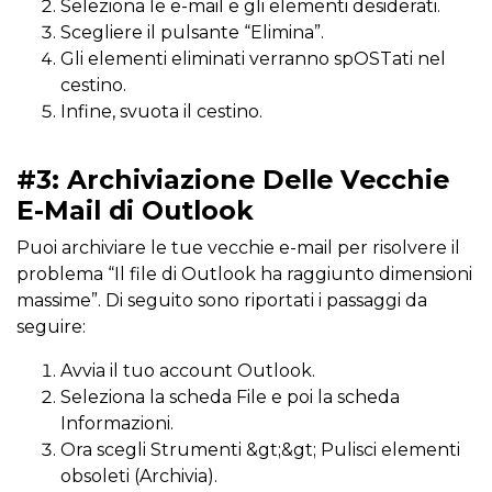
Seleziona le e-mail e gli elementi desiderati.
Scegliere il pulsante “Elimina”.
Gli elementi eliminati verranno spOSTati nel
cestino.
Infine, svuota il cestino.
#3: Archiviazione Delle Vecchie
E-Mail di Outlook
Puoi archiviare le tue vecchie e-mail per risolvere il
problema “Il file di Outlook ha raggiunto dimensioni
massime”. Di seguito sono riportati i passaggi da
seguire:
Avvia il tuo account Outlook.
Seleziona la scheda File e poi la scheda
Informazioni.
Ora scegli Strumenti &gt;&gt; Pulisci elementi
obsoleti (Archivia).