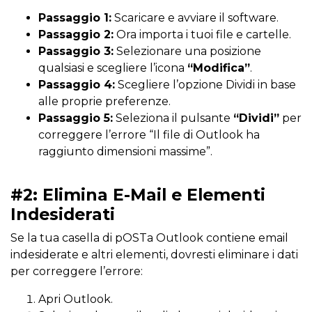
Passaggio 1:
Scaricare e avviare il software.
Passaggio 2:
Ora importa i tuoi file e cartelle.
Passaggio 3:
Selezionare una posizione
qualsiasi e scegliere l’icona
“Modifica”
.
Passaggio 4:
Scegliere l’opzione Dividi in base
alle proprie preferenze.
Passaggio 5:
Seleziona il pulsante
“Dividi”
per
correggere l’errore “Il file di Outlook ha
raggiunto dimensioni massime”.
#2: Elimina E-Mail e Elementi
Indesiderati
Se la tua casella di pOSTa Outlook contiene email
indesiderate e altri elementi, dovresti eliminare i dati
per correggere l’errore:
Apri Outlook.