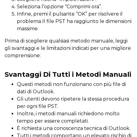
Seleziona l’opzione “Comprimi ora”.
Infine, premi il pulsante “OK” per risolvere il
problema Il file PST ha raggiunto le dimensioni
massime.
Prima di scegliere qualsiasi metodo manuale, leggi
gli svantaggi e le limitazioni indicati per una migliore
comprensione:
Svantaggi Di Tutti i Metodi Manuali
Questi metodi non funzionano con più file di
dati di Outlook.
Gli utenti devono ripetere la stessa procedura
per ogni file PST.
Inoltre, i metodi manuali richiedono molto
tempo per essere completati.
È richiesta una conoscenza tecnica di Outlook.
Tutti i metodi comportano un elevato rischio di