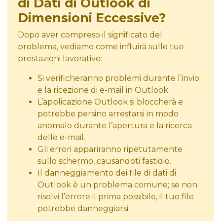
di Dati di Outlook di
Dimensioni Eccessive?
Dopo aver compreso il significato del
problema, vediamo come influirà sulle tue
prestazioni lavorative:
Si verificheranno problemi durante l’invio
e la ricezione di e-mail in Outlook.
L’applicazione Outlook si bloccherà e
potrebbe persino arrestarsi in modo
anomalo durante l’apertura e la ricerca
delle e-mail.
Gli errori appariranno ripetutamente
sullo schermo, causandoti fastidio.
Il danneggiamento dei file di dati di
Outlook è un problema comune; se non
risolvi l’errore il prima possibile, il tuo file
potrebbe danneggiarsi.