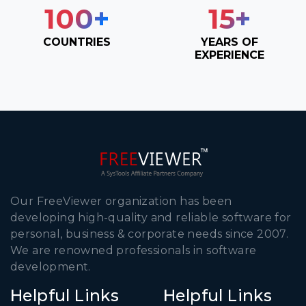
100
+
15
+
COUNTRIES
YEARS OF
EXPERIENCE
Our FreeViewer organization has been
developing high-quality and reliable software for
personal, business & corporate needs since 2007.
We are renowned professionals in software
development.
Helpful Links
Helpful Links