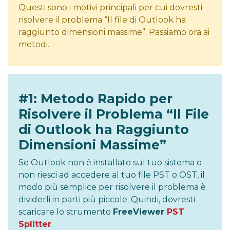
Questi sono i motivi principali per cui dovresti
risolvere il problema “Il file di Outlook ha
raggiunto dimensioni massime”. Passiamo ora ai
metodi.
#1: Metodo Rapido per
Risolvere il Problema “Il File
di Outlook ha Raggiunto
Dimensioni Massime”
Se Outlook non è installato sul tuo sistema o
non riesci ad accedere al tuo file PST o OST, il
modo più semplice per risolvere il problema è
dividerli in parti più piccole. Quindi, dovresti
scaricare lo strumento
FreeViewer
PST
Splitter
.