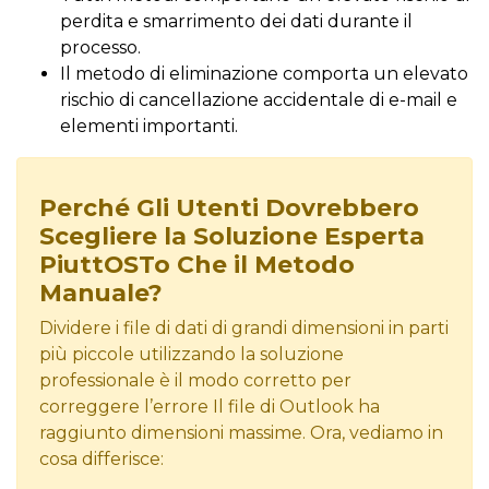
perdita e smarrimento dei dati durante il
processo.
Il metodo di eliminazione comporta un elevato
rischio di cancellazione accidentale di e-mail e
elementi importanti.
Perché Gli Utenti Dovrebbero
Scegliere la Soluzione Esperta
PiuttOSTo Che il Metodo
Manuale?
Dividere i file di dati di grandi dimensioni in parti
più piccole utilizzando la soluzione
professionale è il modo corretto per
correggere l’errore Il file di Outlook ha
raggiunto dimensioni massime. Ora, vediamo in
cosa differisce: