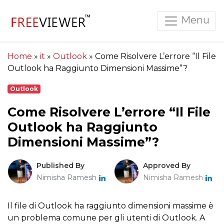
Menu
Home
»
it
»
Outlook
»
Come Risolvere L’errore “Il File
Outlook ha Raggiunto Dimensioni Massime”?
Outlook
Come Risolvere L’errore “Il File
Outlook ha Raggiunto
Dimensioni Massime”?
Published By
Approved By
Nimisha Ramesh
Nimisha Ramesh
Il file di Outlook ha raggiunto dimensioni massime è
un problema comune per gli utenti di Outlook. A