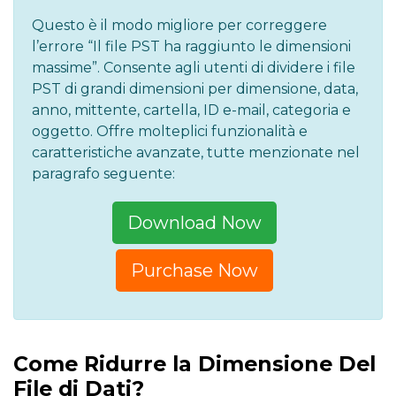
Questo è il modo migliore per correggere
l’errore “Il file PST ha raggiunto le dimensioni
massime”. Consente agli utenti di dividere i file
PST di grandi dimensioni per dimensione, data,
anno, mittente, cartella, ID e-mail, categoria e
oggetto. Offre molteplici funzionalità e
caratteristiche avanzate, tutte menzionate nel
paragrafo seguente:
Download Now
Purchase Now
Come Ridurre la Dimensione Del
File di Dati?