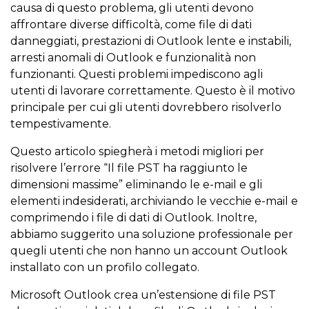
causa di questo problema, gli utenti devono
affrontare diverse difficoltà, come file di dati
danneggiati, prestazioni di Outlook lente e instabili,
arresti anomali di Outlook e funzionalità non
funzionanti. Questi problemi impediscono agli
utenti di lavorare correttamente. Questo è il motivo
principale per cui gli utenti dovrebbero risolverlo
tempestivamente.
Questo articolo spiegherà i metodi migliori per
risolvere l’errore “Il file PST ha raggiunto le
dimensioni massime” eliminando le e-mail e gli
elementi indesiderati, archiviando le vecchie e-mail e
comprimendo i file di dati di Outlook. Inoltre,
abbiamo suggerito una soluzione professionale per
quegli utenti che non hanno un account Outlook
installato con un profilo collegato.
Microsoft Outlook crea un’estensione di file PST