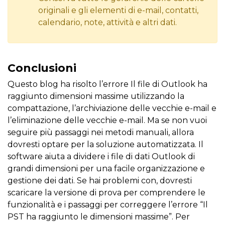
originali e gli elementi di e-mail, contatti,
calendario, note, attività e altri dati.
Conclusioni
Questo blog ha risolto l’errore Il file di Outlook ha
raggiunto dimensioni massime utilizzando la
compattazione, l’archiviazione delle vecchie e-mail e
l’eliminazione delle vecchie e-mail. Ma se non vuoi
seguire più passaggi nei metodi manuali, allora
dovresti optare per la soluzione automatizzata. Il
software aiuta a dividere i file di dati Outlook di
grandi dimensioni per una facile organizzazione e
gestione dei dati. Se hai problemi con, dovresti
scaricare la versione di prova per comprendere le
funzionalità e i passaggi per correggere l’errore “Il
PST ha raggiunto le dimensioni massime”. Per