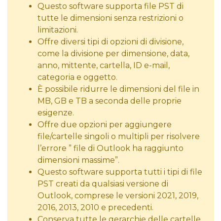
Questo software supporta file PST di
tutte le dimensioni senza restrizioni o
limitazioni.
Offre diversi tipi di opzioni di divisione,
come la divisione per dimensione, data,
anno, mittente, cartella, ID e-mail,
categoria e oggetto.
È possibile ridurre le dimensioni del file in
MB, GB e TB a seconda delle proprie
esigenze.
Offre due opzioni per aggiungere
file/cartelle singoli o multipli per risolvere
l’errore ” file di Outlook ha raggiunto
dimensioni massime”.
Questo software supporta tutti i tipi di file
PST creati da qualsiasi versione di
Outlook, comprese le versioni 2021, 2019,
2016, 2013, 2010 e precedenti.
Conserva tutte le gerarchie delle cartelle