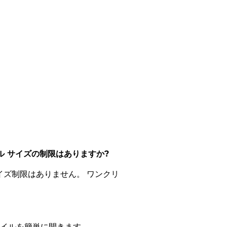
ル サイズの制限はありますか?
イズ制限はありません。 ワンクリ
ファイルを簡単に開きます。