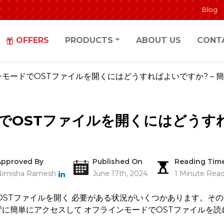
Blog
OFFERS
PRODUCTS
ABOUT US
CONT
モードでOSTファイルを開くにはどうすればよいですか? – 
でOSTファイルを開くにはどうすれ
Approved By
Published On
Reading Tim
Nimisha Ramesh
June 17th, 2024
1 Minute Rea
OSTファイルを開く 必要がある状況がいくつかあります。その
に簡単にアクセスして オフラインモードでOSTファイルを読