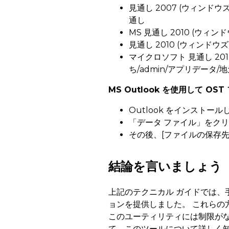
見通し 2007 (ウィンドウ
通し
MS 見通し 2010 (ウィン
見通し 2010 (ウィンドウズ
マイクロソフト 見通し 2013、
ち/admin/アプリデータ
MS Outlook を使用して 
Outlook をインストールし
「データ ファイル」をクリ
その後、[ファイルの保存
結論を言いましょう
上記のテクニカル ガイドでは、
ョンを提供しました。 これらの
このユーティリティには制限が
て、このツールについて詳しく