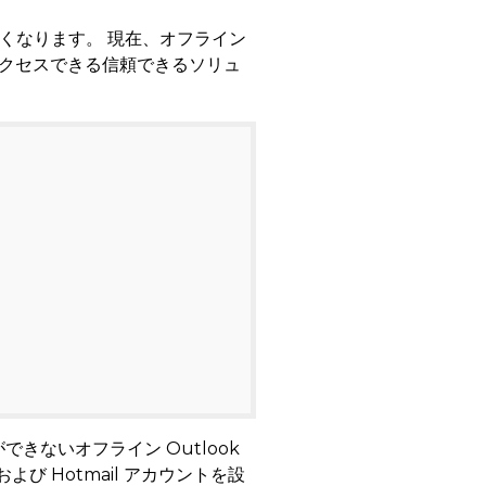
くなります。 現在、オフライン
にアクセスできる信頼できるソリュ
ができないオフライン Outlook
および Hotmail アカウントを設