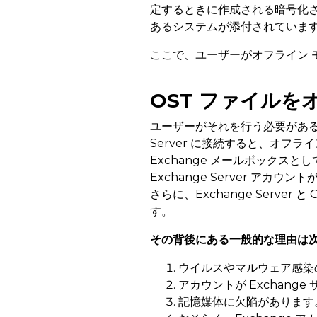
定するときに作成される暗号化さ
あるシステムが添付されていま
ここで、ユーザーがオフライン 
OST ファイルを
ユーザーがそれを行う必要がある理
Server に接続すると、オフライ
Exchange メールボックスと
Exchange Server 
さらに、Exchange Serve
す。
その背後にある一般的な理由は
ウイルスやマルウェア感染
アカウントが Exchang
記憶媒体に欠陥があります