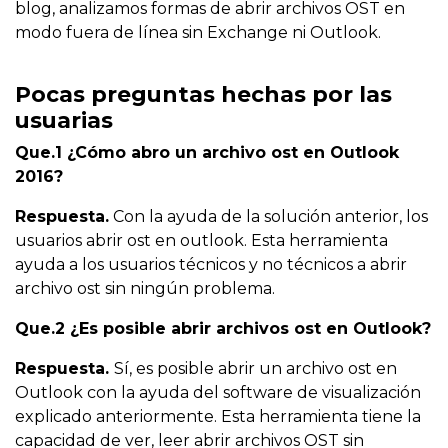
blog, analizamos formas de abrir archivos OST en
modo fuera de línea sin Exchange ni Outlook.
Pocas preguntas hechas por las
usuarias
Que.1 ¿Cómo abro un archivo ost en Outlook
2016?
Respuesta.
Con la ayuda de la solución anterior, los
usuarios abrir ost en outlook. Esta herramienta
ayuda a los usuarios técnicos y no técnicos a abrir
archivo ost sin ningún problema.
Que.2 ¿Es posible abrir archivos ost en Outlook?
Respuesta.
Sí, es posible abrir un archivo ost en
Outlook con la ayuda del software de visualización
explicado anteriormente. Esta herramienta tiene la
capacidad de ver, leer abrir archivos OST sin