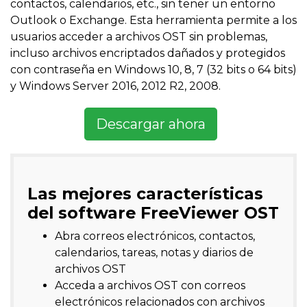
contactos, calendarios, etc., sin tener un entorno
Outlook o Exchange. Esta herramienta permite a los
usuarios acceder a archivos OST sin problemas,
incluso archivos encriptados dañados y protegidos
con contraseña en Windows 10, 8, 7 (32 bits o 64 bits)
y Windows Server 2016, 2012 R2, 2008.
Descargar ahora
Las mejores características
del software FreeViewer OST
Abra correos electrónicos, contactos,
calendarios, tareas, notas y diarios de
archivos OST
Acceda a archivos OST con correos
electrónicos relacionados con archivos