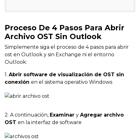
Proceso De 4 Pasos Para Abrir
Archivo OST Sin Outlook
Simplemente siga el proceso de 4 pasos para abrir
ost en Outlook y sin Exchange ni el entorno
Outlook:
1.
Abrir software de visualización de OST sin
conexión
en el sistema operativo Windows
2. A continuación,
Examinar
y
Agregar archivo
OST
en la interfaz de software