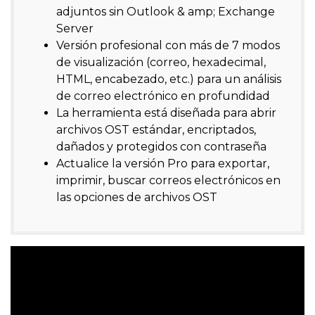
adjuntos sin Outlook & amp; Exchange
Server
Versión profesional con más de 7 modos
de visualización (correo, hexadecimal,
HTML, encabezado, etc.) para un análisis
de correo electrónico en profundidad
La herramienta está diseñada para abrir
archivos OST estándar, encriptados,
dañados y protegidos con contraseña
Actualice la versión Pro para exportar,
imprimir, buscar correos electrónicos en
las opciones de archivos OST