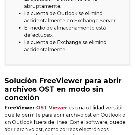
abruptamente.
La cuenta de Outlook se eliminó
accidentalmente en Exchange Server.
El medio de almacenamiento está
defectuoso.
La cuenta de Exchange se eliminó
accidentalmente.
Solución FreeViewer para abrir
archivos OST en modo sin
conexión
FreeViewer
OST Viewer
es una utilidad versátil
que le permite para abrir archivo ost en Outlook o
sin Outlook fuera de línea. Con el software, puede
abrir archivo ost, como correos electrónicos,