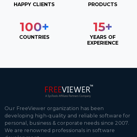
HAPPY CLIENTS
PRODUCTS
100
+
15
+
COUNTRIES
YEARS OF
EXPERIENCE
Our FreeViewer organization has been
developing high-quality and reliable software for
personal, business & corporate needs since 2007.
We are renowned professionals in software