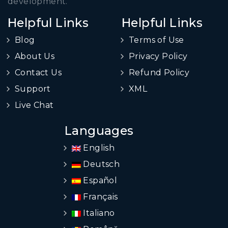
development.
Helpful Links
Helpful Links
Blog
Terms of Use
About Us
Privacy Policy
Contact Us
Refund Policy
Support
XML
Live Chat
Languages
English
Deutsch
Español
Français
Italiano