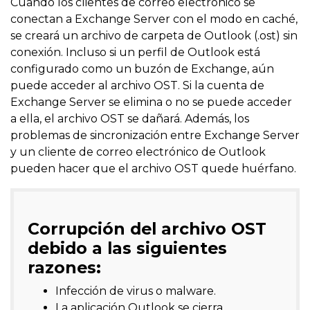
Cuando los clientes de correo electrónico se
conectan a Exchange Server con el modo en caché,
se creará un archivo de carpeta de Outlook (.ost) sin
conexión. Incluso si un perfil de Outlook está
configurado como un buzón de Exchange, aún
puede acceder al archivo OST. Si la cuenta de
Exchange Server se elimina o no se puede acceder
a ella, el archivo OST se dañará. Además, los
problemas de sincronización entre Exchange Server
y un cliente de correo electrónico de Outlook
pueden hacer que el archivo OST quede huérfano.
Corrupción del archivo OST
debido a las siguientes
razones:
Infección de virus o malware.
La aplicación Outlook se cierra