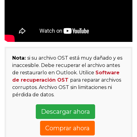
Nota:
si su archivo OST está muy dañado y es
inaccesible. Debe recuperar el archivo antes
de restaurarlo en Outlook. Utilice
Software
de recuperación OST
para reparar archivos
corruptos. Archivo OST sin limitaciones ni
pérdida de datos.
Descargar ahora
Comprar ahora