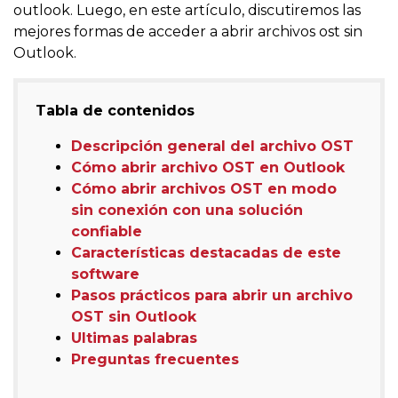
outlook. Luego, en este artículo, discutiremos las
mejores formas de acceder a abrir archivos ost sin
Outlook.
Tabla de contenidos
Descripción general del archivo OST
Cómo abrir archivo OST en Outlook
Cómo abrir archivos OST en modo
sin conexión con una solución
confiable
Características destacadas de este
software
Pasos prácticos para abrir un archivo
OST sin Outlook
Ultimas palabras
Preguntas frecuentes