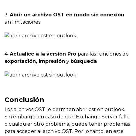
3.
Abrir un archivo OST en modo sin conexión
sin limitaciones
4.
Actualice a la versión Pro
para las funciones de
exportación, impresión
y
búsqueda
Conclusión
Los archivos OST le permiten abrir ost en outlook.
Sin embargo, en caso de que Exchange Server falle
o cualquier otro problema, puede tener problemas
para acceder al archivo OST. Por lo tanto, en este