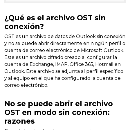
¿Qué es el archivo OST sin
conexión?
OST es un archivo de datos de Outlook sin conexión
y no se puede abrir directamente en ningún perfil o
cuenta de correo electrónico de Microsoft Outlook.
Este es un archivo cifrado creado al configurar la
cuenta de Exchange, IMAP, Office 365, Hotmail en
Outlook. Este archivo se adjunta al perfil específico
y al equipo en el que ha configurado la cuenta de
correo electrónico.
No se puede abrir el archivo
OST en modo sin conexión:
razones