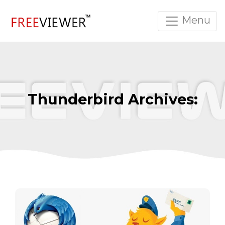
Menu
Thunderbird Archives: