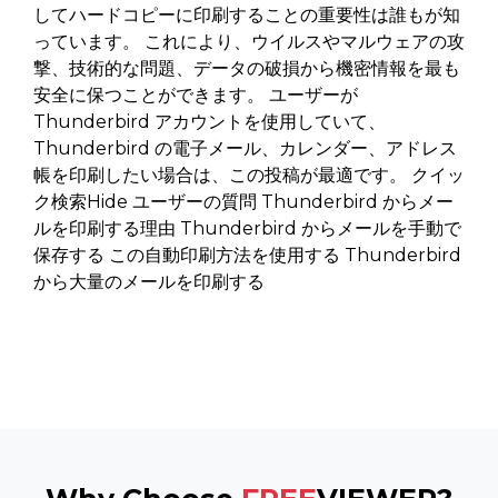
してハードコピーに印刷することの重要性は誰もが知
っています。 これにより、ウイルスやマルウェアの攻
撃、技術的な問題、データの破損から機密情報を最も
安全に保つことができます。 ユーザーが
Thunderbird アカウントを使用していて、
Thunderbird の電子メール、カレンダー、アドレス
帳を印刷したい場合は、この投稿が最適です。 クイッ
ク検索Hide ユーザーの質問 Thunderbird からメー
ルを印刷する理由 Thunderbird からメールを手動で
保存する この自動印刷方法を使用する Thunderbird
から大量のメールを印刷する