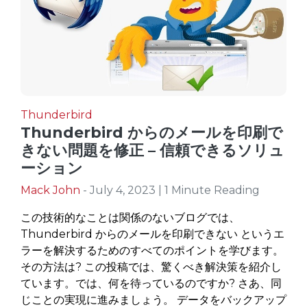
Thunderbird
Thunderbird からのメールを印刷で
きない問題を修正 – 信頼できるソリュ
ーション
Mack John
- July 4, 2023 | 1 Minute Reading
この技術的なことは関係のないブログでは、
Thunderbird からのメールを印刷できない というエ
ラーを解決するためのすべてのポイントを学びます。
その方法は? この投稿では、驚くべき解決策を紹介し
ています。では、何を待っているのですか? さあ、同
じことの実現に進みましょう。 データをバックアップ