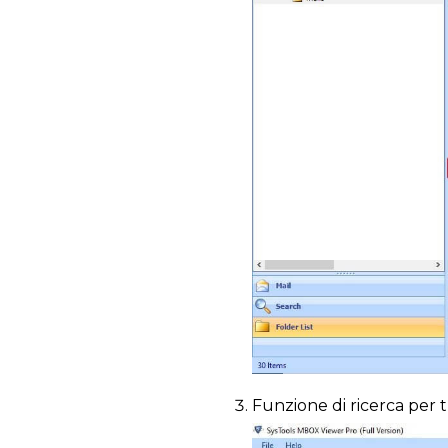
Funzione di ricerca per t