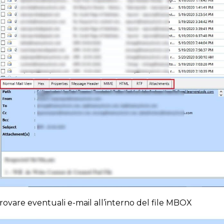
rovare eventuali e-mail all’interno del file MBOX