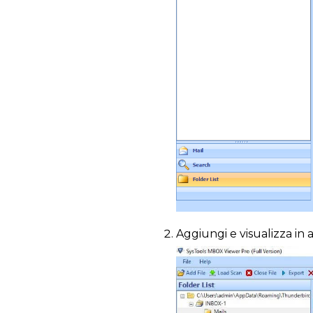
Aggiungi e visualizza in