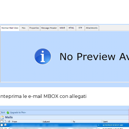
 anteprima le e-mail MBOX con allegati