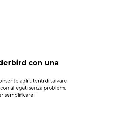
derbird con una
onsente agli utenti di salvare
 con allegati senza problemi.
r semplificare il