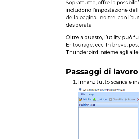
Soprattutto, offre la possibi
includono l’impostazione dell’
della pagina. Inoltre, con l’ai
desiderata.
Oltre a questo, l’utility può 
Entourage, ecc. In breve, poss
Thunderbird insieme agli alle
Passaggi di lavor
Innanzitutto scarica e in