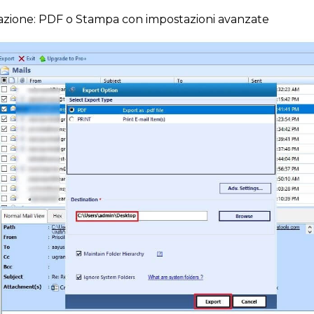
rtazione: PDF o Stampa con impostazioni avanzate