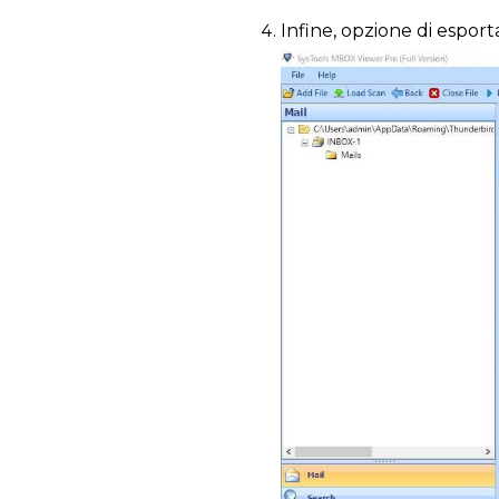
Infine, opzione di espo