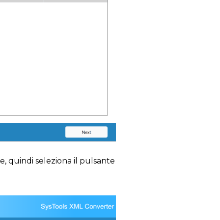
e, quindi seleziona il pulsante