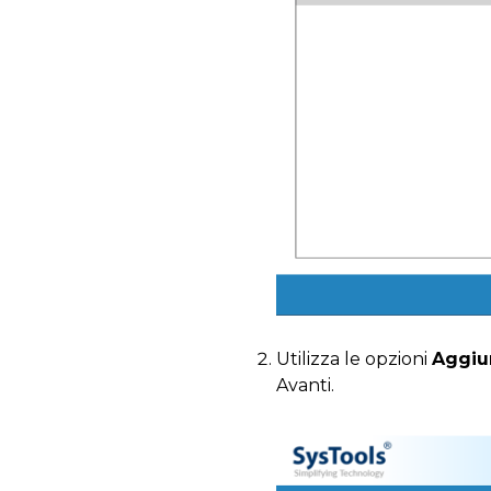
Utilizza le opzioni
Aggiun
Avanti.