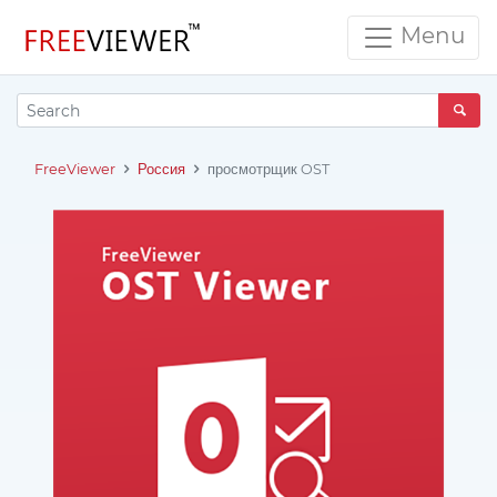
Menu
FreeViewer
Россия
просмотрщик OST