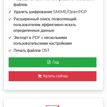
файлов.
Удалить шифрование SMIME/OpenPGP
Расширенный поиск, позволяющий
пользователям эффективно искать
определенные данные.
Экспорт в PDF с несколькими
пользовательскими настройками
Печать файлов OST
Гид
Купить сейчас