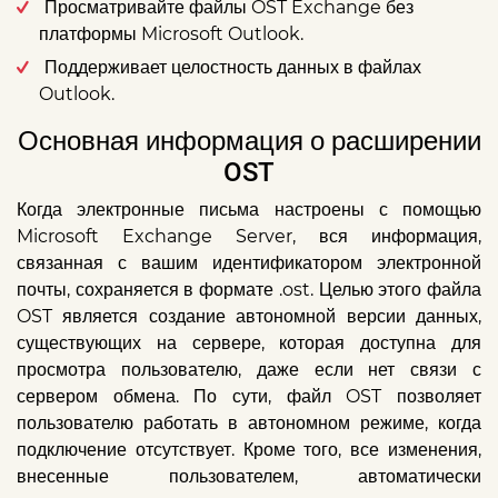
Просматривайте файлы OST Exchange без
платформы Microsoft Outlook.
Поддерживает целостность данных в файлах
Outlook.
Основная информация о расширении
OST
Когда электронные письма настроены с помощью
Microsoft Exchange Server, вся информация,
связанная с вашим идентификатором электронной
почты, сохраняется в формате .ost. Целью этого файла
OST является создание автономной версии данных,
существующих на сервере, которая доступна для
просмотра пользователю, даже если нет связи с
сервером обмена. По сути, файл OST позволяет
пользователю работать в автономном режиме, когда
подключение отсутствует. Кроме того, все изменения,
внесенные пользователем, автоматически