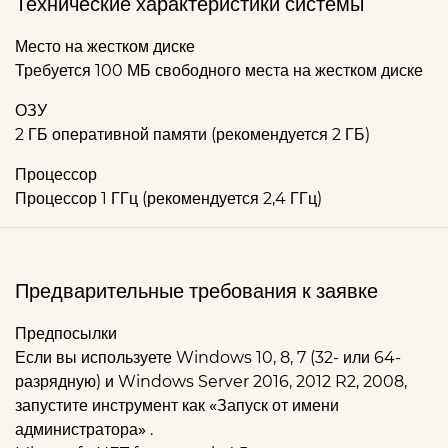
Технические характеристики системы
Место на жестком диске
Требуется 100 МБ свободного места на жестком диске
ОЗУ
2 ГБ оперативной памяти (рекомендуется 2 ГБ)
Процессор
Процессор 1 ГГц (рекомендуется 2,4 ГГц)
Предварительные требования к заявке
Предпосылки
Если вы используете Windows 10, 8, 7 (32- или 64-
разрядную) и Windows Server 2016, 2012 R2, 2008,
запустите инструмент как
«Запуск от имени
администратора»
.