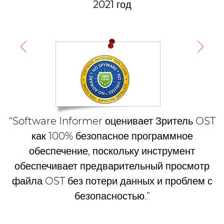
2021 год
“Software Informer оценивает Зритель OST
как 100% безопасное программное
обеспечение, поскольку инструмент
обеспечивает предварительный просмотр
файла OST без потери данных и проблем с
безопасностью.”