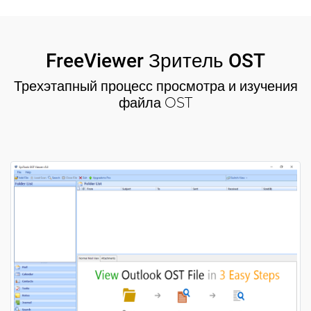
FreeViewer Зритель OST
Трехэтапный процесс просмотра и изучения
файла OST