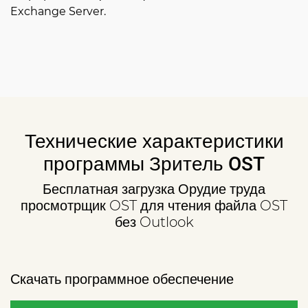
Exchange Server.
Технические характеристики
программы Зритель OST
Бесплатная загрузка Орудие труда
просмотрщик OST для чтения файла OST
без Outlook
Скачать программное обеспечение