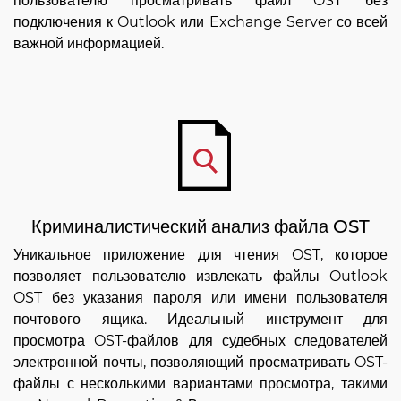
пользователю просматривать файл OST без
подключения к Outlook или Exchange Server со всей
важной информацией.
Криминалистический анализ файла OST
Уникальное приложение для чтения OST, которое
позволяет пользователю извлекать файлы Outlook
OST без указания пароля или имени пользователя
почтового ящика. Идеальный инструмент для
просмотра OST-файлов для судебных следователей
электронной почты, позволяющий просматривать OST-
файлы с несколькими вариантами просмотра, такими