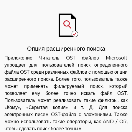
Опция расширенного поиска
Приложение Читатель OST файлов Microsoft
упрощает для пользователей поиск определенного
файла OST среди различных файлов с помощью опции
расширенного поиска. Более того, пользователь также
может применять фильтруемый поиск, который
позволяет ему более точно искать файл OST.
Пользователь может реализовать такие фильтры, как
«Кому», «Скрытая копия» и т. Д. Для поиска
электронных писем OST-файла с вложениями. Также
можно использовать такие операторы, как AND / OR,
чтобы сделать поиск более точным.