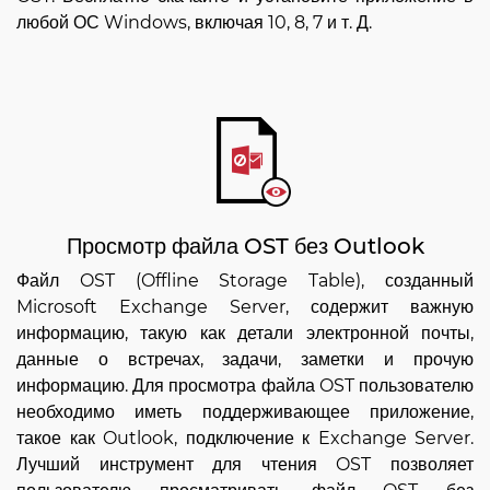
любой ОС Windows, включая 10, 8, 7 и т. Д.
Просмотр файла OST без Outlook
Файл OST (Offline Storage Table), созданный
Microsoft Exchange Server, содержит важную
информацию, такую как детали электронной почты,
данные о встречах, задачи, заметки и прочую
информацию. Для просмотра файла OST пользователю
необходимо иметь поддерживающее приложение,
такое как Outlook, подключение к Exchange Server.
Лучший инструмент для чтения OST позволяет