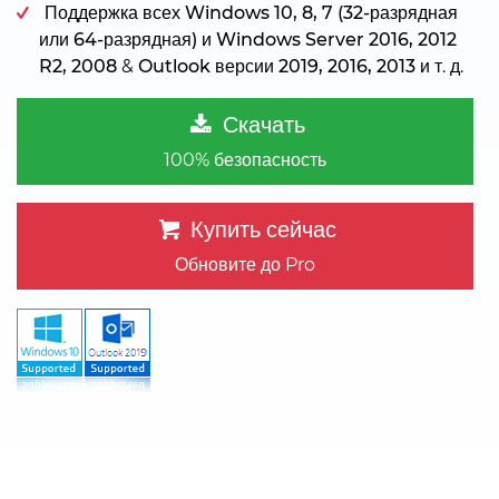
Поддержка всех
Windows 10, 8, 7 (32-разрядная
или 64-разрядная) и Windows Server 2016, 2012
R2, 2008
&
Outlook версии 2019, 2016, 2013
и т. д.
Скачать
100% безопасность
Купить сейчас
Обновите до Pro