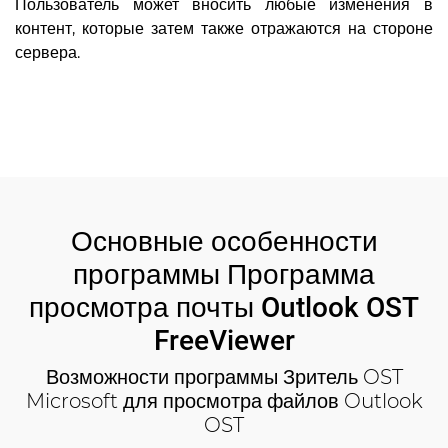
Пользователь может вносить любые изменения в
контент, которые затем также отражаются на стороне
сервера.
Основные особенности
программы Программа
просмотра почты Outlook OST
FreeViewer
Возможности программы Зритель OST
Microsoft для просмотра файлов Outlook
OST