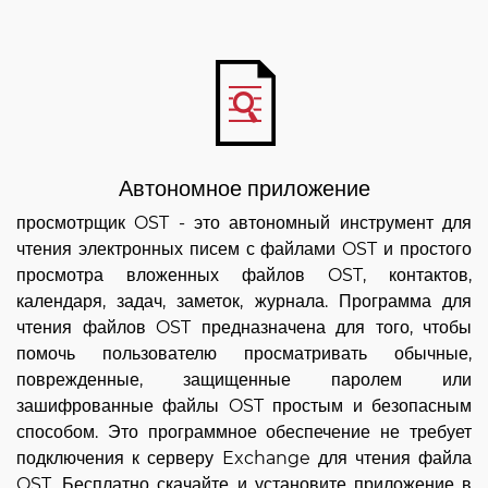
Автономное приложение
просмотрщик OST - это автономный инструмент для
чтения электронных писем с файлами OST и простого
просмотра вложенных файлов OST, контактов,
календаря, задач, заметок, журнала. Программа для
чтения файлов OST предназначена для того, чтобы
помочь пользователю просматривать обычные,
поврежденные, защищенные паролем или
зашифрованные файлы OST простым и безопасным
способом. Это программное обеспечение не требует
подключения к серверу Exchange для чтения файла
OST. Бесплатно скачайте и установите приложение в