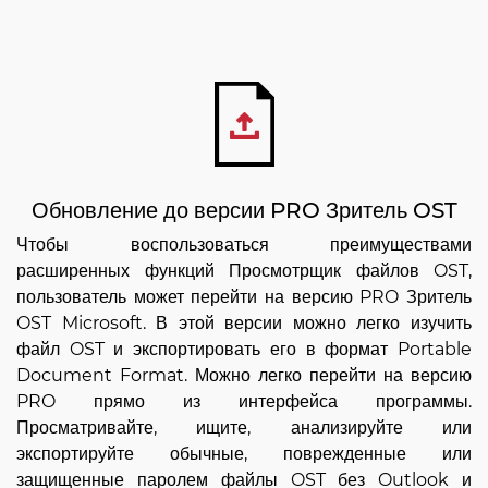
Обновление до версии PRO Зритель OST
Чтобы воспользоваться преимуществами
расширенных функций Просмотрщик файлов OST,
пользователь может перейти на версию PRO Зритель
OST Microsoft. В этой версии можно легко изучить
файл OST и экспортировать его в формат Portable
Document Format. Можно легко перейти на версию
PRO прямо из интерфейса программы.
Просматривайте, ищите, анализируйте или
экспортируйте обычные, поврежденные или
защищенные паролем файлы OST без Outlook и