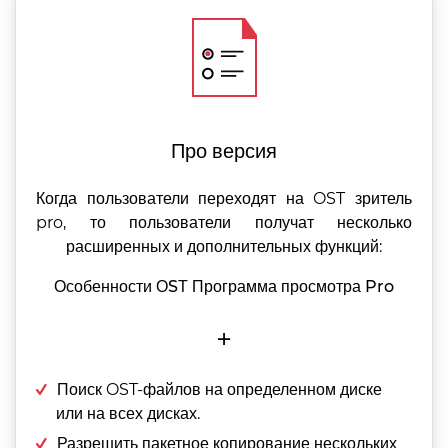
Про версия
Когда пользователи переходят на OST зритель
pro, то пользователи получат несколько
расширенных и дополнительных функций:
Особенности ОSТ Программа просмотра Pro
+
Поиск OST-файлов на определенном диске
или на всех дисках.
Разрешить пакетное копирование нескольких