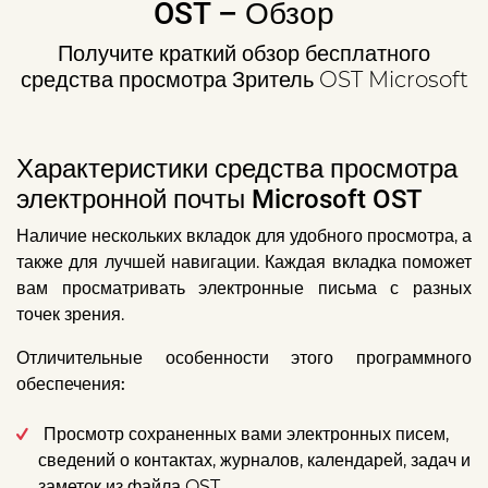
OST – Обзор
Получите краткий обзор бесплатного
средства просмотра Зритель OST Microsoft
Характеристики средства просмотра
электронной почты Microsoft OST
Наличие нескольких вкладок для удобного просмотра, а
также для лучшей навигации. Каждая вкладка поможет
вам просматривать электронные письма с разных
точек зрения.
Отличительные особенности этого программного
обеспечения:
Просмотр сохраненных вами электронных писем,
сведений о контактах, журналов, календарей, задач и
заметок из файла OST.