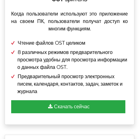
Когда пользователи используют это приложение
на своем ПК, пользователи получат доступ ко
многим функциям.
Чтение файлов OST целиком
8 различных режимов предварительного
просмотра удобны для просмотра информации
о данных файла OST.
Предварительный просмотр электронных
писем, календаря, контактов, задач, заметок и
журнала
Скачать сейчас