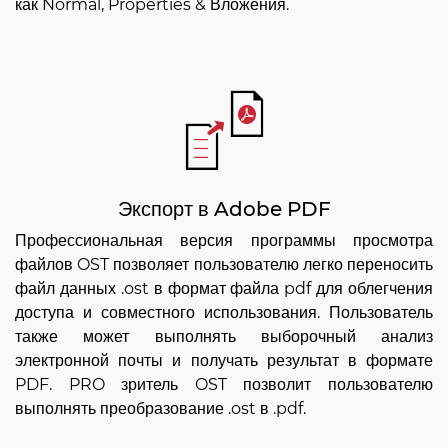
как Normal, Properties & Вложения.
Экспорт в Adobe PDF
Профессиональная версия программы просмотра
файлов OST позволяет пользователю легко переносить
файл данных .ost в формат файла pdf для облегчения
доступа и совместного использования. Пользователь
также может выполнять выборочный анализ
электронной почты и получать результат в формате
PDF. PRO зритель OST позволит пользователю
выполнять преобразование .ost в .pdf.