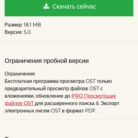
Скачать сейчас
Размер
: 18.1 MB
Версия
: 5.0
Ограничения пробной версии
Ограничения
Бесплатная программа просмотра OST только
предварительный просмотр файлов OST с
вложениями, обновление до
PRO Просмотрщик
файлов OST
для расширенного поиска & Экспорт
электронных писем OST в формат PDF.