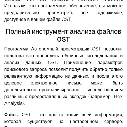
Используя это программное обеспечение, вы можете
предварительно просмотреть все содержимое,
доступное в вашем файле OST.
Полный инструмент анализа файлов
OST
Программа Автономный просмотрщик OST позволит
пользователю проводить обширные исследования и
анализ данных OST. Применение параметров
поискового запроса позволит получить обратно только
релевантную информацию из данных, и после этого
целевое электронное письмо может быть
дополнительно проанализировано с использованием
различных предоставленных вкладок (например, Hex
Analysis).
Файлы OST - это просто копии всей информации,
которая существует на настроенном сервере.