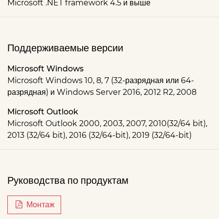
Microsoft .NET framework 4.5 и выше
Поддерживаемые версии
Microsoft Windows
Microsoft Windows 10, 8, 7 (32-разрядная или 64-
разрядная) и Windows Server 2016, 2012 R2, 2008
Microsoft Outlook
Microsoft Outlook 2000, 2003, 2007, 2010(32/64 bit),
2013 (32/64 bit), 2016 (32/64-bit), 2019 (32/64-bit)
Руководства по продуктам
Монтаж