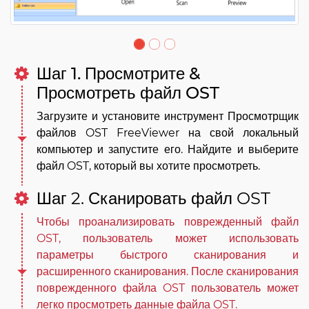
Шаг 1. Просмотрите &
Просмотреть файл OST
Загрузите и установите инструмент Просмотрщик
файлов OST FreeViewer на свой локальный
компьютер и запустите его. Найдите и выберите
файл OST, который вы хотите просмотреть.
Шаг 2. Сканировать файл OST
Чтобы проанализировать поврежденный файл
OST, пользователь может использовать
параметры быстрого сканирования и
расширенного сканирования. После сканирования
поврежденного файла OST пользователь может
легко просмотреть данные файла OST.