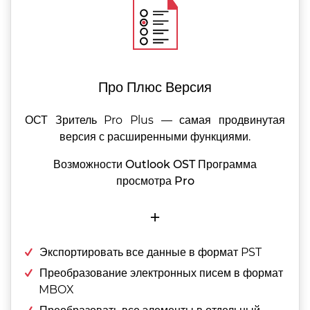
Про Плюс Версия
ОСТ Зритель Pro Plus — самая продвинутая
версия с расширенными функциями.
Возможности Outlook OST Программа
просмотра Pro
+
Экспортировать все данные в формат PST
Преобразование электронных писем в формат
MBOX