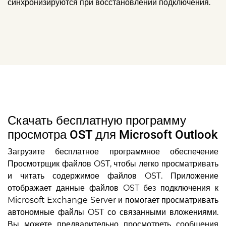
синхронизируются при восстановлении подключения.
Скачать бесплатную программу
просмотра OST для Microsoft Outlook
Загрузите бесплатное программное обеспечение
Просмотрщик файлов OST, чтобы легко просматривать
и читать содержимое файлов OST. Приложение
отображает данные файлов OST без подключения к
Microsoft Exchange Server и помогает просматривать
автономные файлы OST со связанными вложениями.
Вы можете предварительно просмотреть сообщения