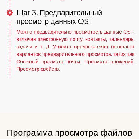
Шаг 3. Предварительный
просмотр данных OST
Можно предварительно просмотреть данные OST,
включая электронную почту, контакты, календарь,
задачи и т. Д. Утилита предоставляет несколько
вариантов предварительного просмотра, таких как
Обычный просмотр почты, Просмотр вложений,
Просмотр свойств.
Программа просмотра файлов