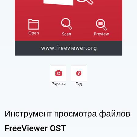
Экраны
Гид
Инструмент просмотра файлов
FreeViewer OST