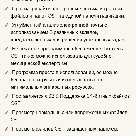
Просматривайте электронные письма из разных
файлов и папок OST на единой панели навигации.
Углубленный анализ электронной почты с
использованием 8 различных вкладок,
предназначенных для решения уникальных задач.
Бесплатное программное обеспечение Читатель
OST также можно использовать для судебно-
медицинской экспертизы.
Программа проста в использовании, ее можно
бесплатно загрузить и использовать при
минимальных аппаратных ресурсах.
Поставляется с 32 & Поддержка 64-битных файлов
OST.
Просмотр нормальных или поврежденных файлов
OST.
Просмотр файлов OST, защищенных паролем.