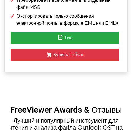
Преобразовать все элементы в отдельный
файл MSG
Экспортировать только сообщения
электронной почты в формате EML или EMLX
Гид
Купить сейчас
FreeViewer Awards & Отзывы
Лучший и популярный инструмент для
чтения и анализа файла Outlook OST на