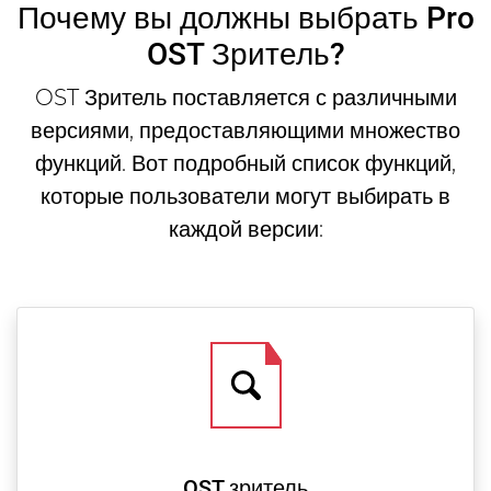
Почему вы должны выбрать Pro
OST Зритель?
OST Зритель поставляется с различными
версиями, предоставляющими множество
функций. Вот подробный список функций,
которые пользователи могут выбирать в
каждой версии:
OST зритель