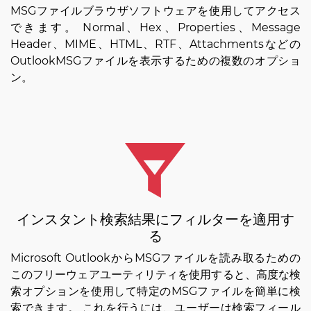
MSGファイルブラウザソフトウェアを使用してアクセス
できます。 Normal、Hex、Properties、Message
Header、MIME、HTML、RTF、Attachmentsなどの
OutlookMSGファイルを表示するための複数のオプショ
ン。
インスタント検索結果にフィルターを適用す
る
Microsoft OutlookからMSGファイルを読み取るための
このフリーウェアユーティリティを使用すると、高度な検
索オプションを使用して特定のMSGファイルを簡単に検
索できます。 これを行うには、ユーザーは検索フィール