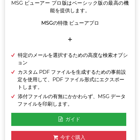
MSG ビューアー プロ版はベーシック版の最高の機
能を提供します。
MSGの特徴 ビューアプロ
+
特定のメールを選択するための高度な検索オプシ
ョン
カスタム PDF ファイルを生成するための事前設
定を使用して、PDF ファイル形式にエクスポー
トします。
添付ファイルの有無にかかわらず、MSG データ
ファイルを印刷します。
ガイド
今すぐ購入