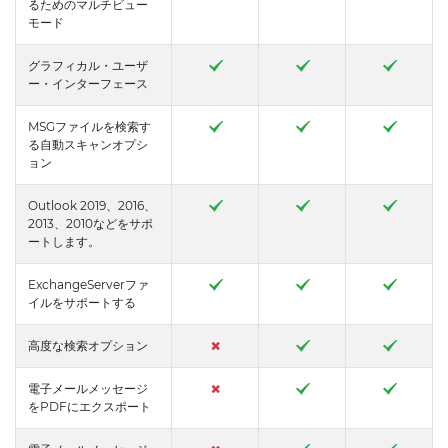
るためのマルチビュー
モード
グラフィカル・ユーザ
ー・インターフェース
MSGファイルを検索す
る自動スキャンオプシ
ョン
Outlook 2019、2016、
2013、2010などをサポ
ートします。
ExchangeServerファ
イルをサポートする
高度な検索オプション
電子メールメッセージ
をPDFにエクスポート