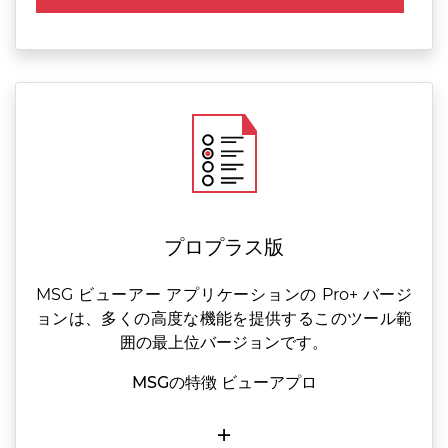
プロプラス版
MSG ビューアー アプリケーションの Pro+ バージ
ョンは、多くの高度な機能を提供するこのツール範
囲の最上位バージョンです。
MSGの特徴 ビューアプロ
+