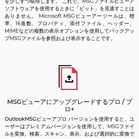
を少しずつ取得します。 これで、MSGファイルビューア
ソフトウェアを使用するときに
「ビット」
を見逃すことは
ありません。 Microsoft MSGビューアーツールは、標
準、16進数、プロパティ、添付ファイル、ヘッダー、
MIMEなどの複数の表示オプションを使用してバックアッ
プMSGファイルを参照および表示することです。
MSGビューアにアップグレードするプロ / プ
ロ+
OutlookMSGビューアプロ
バージョンを使用すると、ユ
ーザーはプレミアムバージョンを使用して、MSGファイ
ルを変換、検索、スキャン、表示、および選択的に変換で