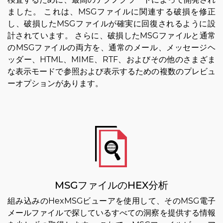
ました。 これは、MSGファイルに関連する破損を修正
し、破損したMSGファイルが確実に回復されるように設
計されています。 さらに、破損したMSGファイルと通常
のMSGファイルの両方を、通常のメール、メッセージヘ
ッダー、HTML、MIME、RTF、およびその他のさまざま
な表示モードで参照および表示するための複数のプレビュ
ーオプションがあります。
MSGファイルのHEX分析
組み込みのHexMSGビューアを使用して、そのMSG電子
メールファイルで探しているすべての洞察を提供する情報