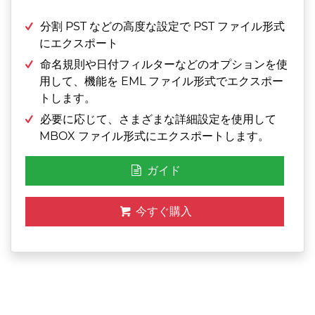
分割 PST などの高度な設定で PST ファイル形式
にエクスポート
命名規則や日付フィルターなどのオプションを使
用して、機能を EML ファイル形式でエクスポー
トします。
必要に応じて、さまざまな詳細設定を使用して
MBOX ファイル形式にエクスポートします。
ガイド
今すぐ購入