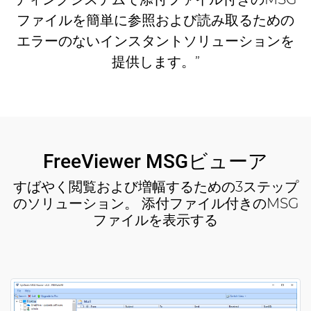
ファイルを簡単に参照および読み取るための
エラーのないインスタントソリューションを
提供します。”
FreeViewer MSGビューア
すばやく閲覧および増幅するための3ステップ
のソリューション。 添付ファイル付きのMSG
ファイルを表示する