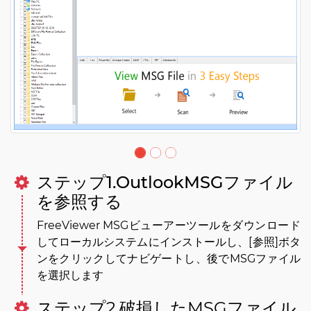
ステップ1.OutlookMSGファイル
を参照する
FreeViewer MSGビューアーツールをダウンロード
してローカルシステムにインストールし、[参照]ボタ
ンをクリックしてナビゲートし、後でMSGファイル
を選択します
ステップ2.破損したMSGファイル