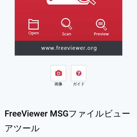
画像
ガイド
FreeViewer MSGファイルビュー
アツール