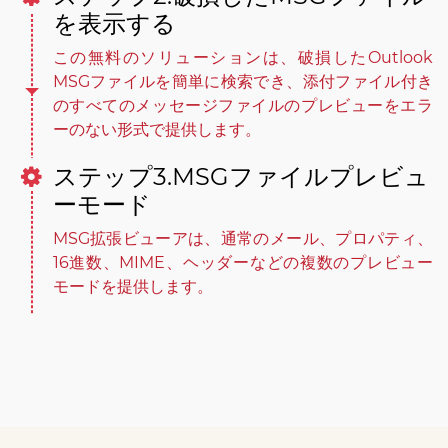
を表示する
この無料のソリューションは、破損したOutlook
MSGファイルを簡単に検索でき、添付ファイル付き
のすべてのメッセージファイルのプレビューをエラ
ーのない形式で提供します。
ステップ3.MSGファイルプレビュ
ーモード
MSG拡張ビューアは、通常のメール、プロパティ、
16進数、MIME、ヘッダーなどの複数のプレビュー
モードを提供します。