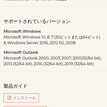
サポートされているバージョン
Microsoft Windows
Microsoft Windows 10, 8, 7 (32ビットまたは64ビット)
& Windows Server 2016, 2012 R2, 2008
Microsoft Outlook
Microsoft Outlook 2000, 2003, 2007, 2010(32/64 bit),
2013 (32/64 bit), 2016 (32/64-bit), 2019 (32/64-bit)
製品ガイド
インストール