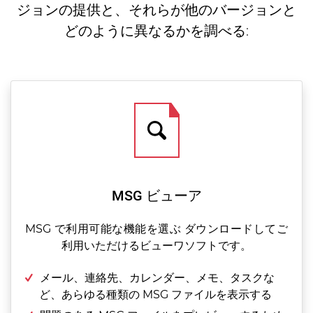
ジョンの提供と、それらが他のバージョンと
どのように異なるかを調べる:
MSG ビューア
MSG で利用可能な機能を選ぶ ダウンロードしてご
利用いただけるビューワソフトです。
メール、連絡先、カレンダー、メモ、タスクな
ど、あらゆる種類の MSG ファイルを表示する