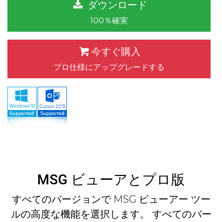
ダウンロード
100％確実
今すぐ購入
プロ仕様にアップグレードする
MSG ビューアとプロ版
すべてのバージョンで MSG ビューアー ツー
ルの高度な機能を選択します。 すべてのバー