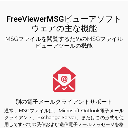
FreeViewerMSGビューアソフト
ウェアの主な機能
MSGファイルを閲覧するためのMSGファイル
ビューアツールの機能
別の電子メールクライアントサポート
通常、MSGファイルは、Microsoft Outlook電子メール
クライアント、Exchange Server、またはこの形式を使
用してすべての受信および送信電子メールメッセージを格