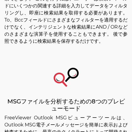
ドにいくつかの関連する詳細を入力してデータをフィルタ
リングし、即座に検索結果を取得する必要があります。
To、Bccフィールドにさまざまなフィルターを適用するだ
けでなく、インテリジェントな検索結果にAND / ORなど
のさまざまな演算子を使用することもできます。 後で参
照できるように検索結果を保存するだけです。
MSGファイルを分析するための8つのプレビ
ューモード
FreeViewer Outlook MSGビューアーツールは、
Outlook MSG電子メールメッセージを簡単に表示および
検査するために、最高のテクノクラートによって開発され