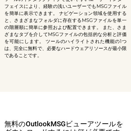
フェイスにより、経験の浅いユーザーでもMSGファイル
を簡単に表示できます。 ナビゲーション領域を使用する
と、さまざまなフォルダに存在するMSGファイルを単一
の階層順に簡単に参照および配置できます。 また、さま
ざまなタブを介してMSGファイルの包括的な分析と評価
を可能にします。 ツールのハイライトされた機能の1つ
は、完全に無料で、必要なハードウェアリソースが最小限
であることです。
無料のOutlookMSGビューアツールを