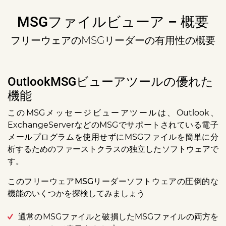
MSGファイルビューア – 概要
フリーウェアのMSGリーダーの有用性の概要
OutlookMSGビューアツールの優れた
機能
このMSGメッセージビューアツールは、Outlook、
ExchangeServerなどのMSGでサポートされている電子
メールプログラムを使用せずにMSGファイルを簡単に分
析するためのファーストクラスの独立したソフトウェアで
す。
このフリーウェアMSGリーダーソフトウェアの圧倒的な
機能のいくつかを探検してみましょう
通常のMSGファイルと破損したMSGファイルの両方を