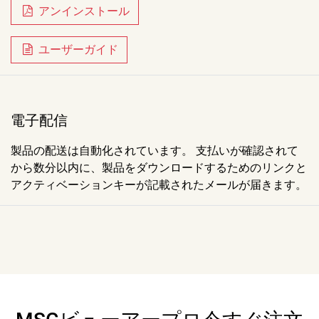
アンインストール
ユーザーガイド
電子配信
製品の配送は自動化されています。 支払いが確認されて
から数分以内に、製品をダウンロードするためのリンクと
アクティベーションキーが記載されたメールが届きます。