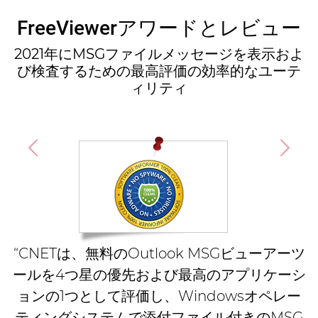
FreeViewerアワードとレビュー
2021年にMSGファイルメッセージを表示およ
び検査するための最高評価の効率的なユーテ
ィリティ
“CNETは、無料のOutlook MSGビューアーツ
ールを4つ星の優先および最高のアプリケーシ
ョンの1つとして評価し、Windowsオペレー
ティングシステムで添付ファイル付きのMSG