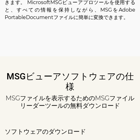
きます。 MicrosoftMSGビューアプロツールを使用する
と、すべての情報を保持しながら、MSGをAdobe
PortableDocumentファイルに簡単に変換できます。
MSGビューアソフトウェアの仕
様
MSGファイルを表示するためのMSGファイル
リーダーツールの無料ダウンロード
ソフトウェアのダウンロード