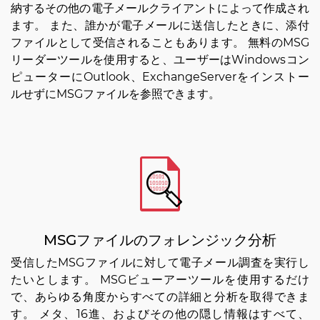
納するその他の電子メールクライアントによって作成され
ます。 また、誰かが電子メールに送信したときに、添付
ファイルとして受信されることもあります。 無料のMSG
リーダーツールを使用すると、ユーザーはWindowsコン
ピューターにOutlook、ExchangeServerをインストー
ルせずにMSGファイルを参照できます。
MSGファイルのフォレンジック分析
受信したMSGファイルに対して電子メール調査を実行し
たいとします。 MSGビューアーツールを使用するだけ
で、あらゆる角度からすべての詳細と分析を取得できま
す。 メタ、16進、およびその他の隠し情報はすべて、