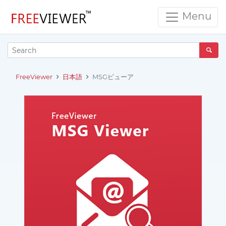
Menu
FreeViewer
日本語
MSGビューア