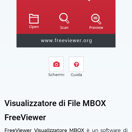
Schermi
Guida
Visualizzatore di File MBOX
FreeViewer
FreeViewer Visualizzatore MBOX
è un software di