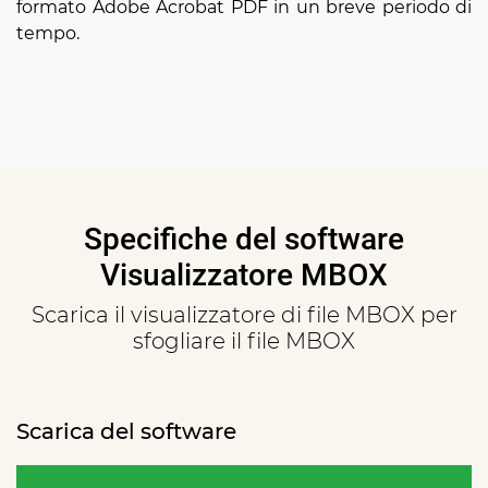
formato Adobe Acrobat PDF in un breve periodo di
tempo.
Specifiche del software
Visualizzatore MBOX
Scarica il visualizzatore di file MBOX per
sfogliare il file MBOX
Scarica del software