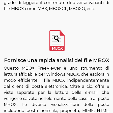
grado di leggere il contenuto di diverse varianti di
file MBOX come MBX, MBOXCL, MBOXO, ecc.
Fornisce una rapida analisi del file MBOX
Questo MBOX FreeViewer è uno strumento di
lettura affidabile per Windows MBOX, che esplora in
modo efficiente il file MBOX indipendentemente
dal client di posta elettronica. Oltre a ciò, offre 8
viste separate per la lettura delle e-mail, che
vengono salvate nell'elemento della casella di posta
MBOX. Le diverse visualizzazioni della posta
includono posta normale, proprietà, MIME, HTML,