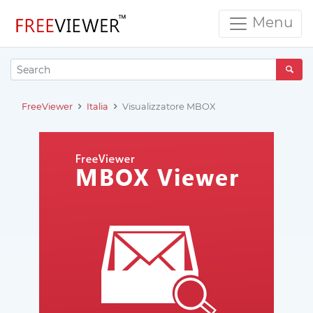
Menu
FreeViewer
Italia
Visualizzatore MBOX