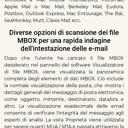
Apple Mail o Mac Mail, Berkeley Mail, Eudora,
Postbox, Outlook Express, Mac Entourage, The Bat,
SeaMonkey, Mutt, Claws Mail, ecc.
Diverse opzioni di scansione dei file
MBOX per una rapida indagine
dell'intestazione delle e-mail
Dopo che l'utente ha caricato il file MBOX
desiderato nel pannello del software Visualizzatore
di file MBOX, viene visualizzata la panoramica
completa degli elementi di dati MBOX. Ciò include
la normale visualizzazione della posta, che mostra i
dettagli generali del messaggio di posta elettronica,
come oggetto, mittente, destinatario, data/ora e
altro. La visualizzazione esadecimale delle email
consente di verificare l'integrità del messaggio agli
esperti di analisi. La vista Proprietà viene utilizzata
per sapere quanti MUA / MTA è passata attraverso la