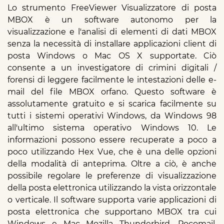
Lo strumento FreeViewer Visualizzatore di posta
MBOX è un software autonomo per la
visualizzazione e l'analisi di elementi di dati MBOX
senza la necessità di installare applicazioni client di
posta Windows o Mac OS X supportate. Ciò
consente a un investigatore di crimini digitali /
forensi di leggere facilmente le intestazioni delle e-
mail del file MBOX orfano. Questo software è
assolutamente gratuito e si scarica facilmente su
tutti i sistemi operativi Windows, da Windows 98
all'ultimo sistema operativo Windows 10. Le
informazioni possono essere recuperate a poco a
poco utilizzando Hex Vue, che è una delle opzioni
della modalità di anteprima. Oltre a ciò, è anche
possibile regolare le preferenze di visualizzazione
della posta elettronica utilizzando la vista orizzontale
o verticale. Il software supporta varie applicazioni di
posta elettronica che supportano MBOX tra cui
Windows e Mac Mozilla Thunderbird, Pocomail,