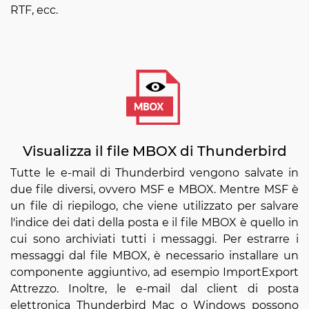
RTF, ecc.
Visualizza il file MBOX di Thunderbird
Tutte le e-mail di Thunderbird vengono salvate in
due file diversi, ovvero MSF e MBOX. Mentre MSF è
un file di riepilogo, che viene utilizzato per salvare
l'indice dei dati della posta e il file MBOX è quello in
cui sono archiviati tutti i messaggi. Per estrarre i
messaggi dal file MBOX, è necessario installare un
componente aggiuntivo, ad esempio ImportExport
Attrezzo. Inoltre, le e-mail dal client di posta
elettronica Thunderbird Mac o Windows possono