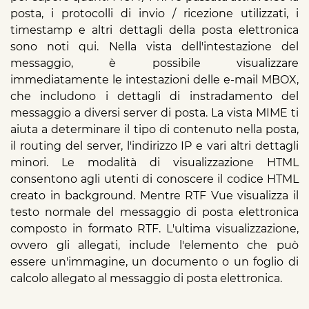
posta, i protocolli di invio / ricezione utilizzati, i
timestamp e altri dettagli della posta elettronica
sono noti qui. Nella vista dell'intestazione del
messaggio, è possibile visualizzare
immediatamente le intestazioni delle e-mail MBOX,
che includono i dettagli di instradamento del
messaggio a diversi server di posta. La vista MIME ti
aiuta a determinare il tipo di contenuto nella posta,
il routing del server, l'indirizzo IP e vari altri dettagli
minori. Le modalità di visualizzazione HTML
consentono agli utenti di conoscere il codice HTML
creato in background. Mentre RTF Vue visualizza il
testo normale del messaggio di posta elettronica
composto in formato RTF. L'ultima visualizzazione,
ovvero gli allegati, include l'elemento che può
essere un'immagine, un documento o un foglio di
calcolo allegato al messaggio di posta elettronica.