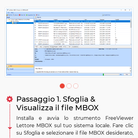
Passaggio 1. Sfoglia &
Visualizza il file MBOX
Installa e avvia lo strumento FreeViewer
Lettore MBOX sul tuo sistema locale. Fare clic
su Sfoglia e selezionare il file MBOX desiderato,