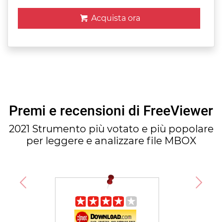
Acquista ora
Premi e recensioni di FreeViewer
2021 Strumento più votato e più popolare
per leggere e analizzare file MBOX