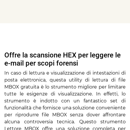
Offre la scansione HEX per leggere le
e-mail per scopi forensi
In caso di lettura e visualizzazione di intestazioni di
posta elettronica, questa utility di lettura di file
MBOX gratuita è lo strumento migliore per limitare
tutte le esigenze di visualizzazione. In effetti, lo
strumento è indotto con un fantastico set di
funzionalità che fornisce una soluzione conveniente
per riprodurre file MBOX senza dover affrontare
alcuna controversia tecnica. Questo strumento
Lettore MBOX offre una soluzione completa per