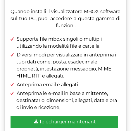
Quando installi il visualizzatore MBOX software
sul tuo PC, puoi accedere a questa gamma di
funzioni.
Supporta file mbox singoli o multipli
utilizzando la modalità file e cartella.
Diversi modi per visualizzare in anteprima i
tuoi dati come: posta, esadecimale,
proprietà, intestazione messaggio, MIME,
HTML, RTF e allegati.
Anteprima email e allegati
Anteprima le e-mail in base a mittente,
destinatario, dimensioni, allegati, data e ora
di invio e ricezione,
Télécharger maintenant