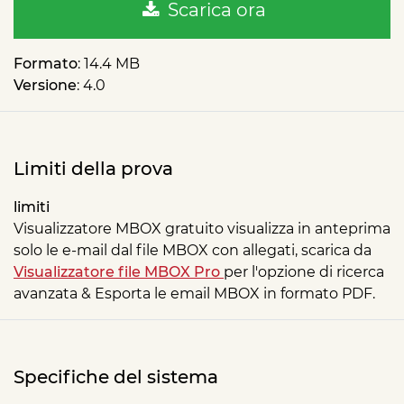
Scarica ora
Formato
: 14.4 MB
Versione
: 4.0
Limiti della prova
limiti
Visualizzatore MBOX gratuito visualizza in anteprima
solo le e-mail dal file MBOX con allegati, scarica da
Visualizzatore file MBOX Pro
per l'opzione di ricerca
avanzata & Esporta le email MBOX in formato PDF.
Specifiche del sistema