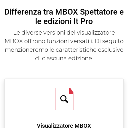
Differenza tra MBOX Spettatore e
le edizioni It Pro
Le diverse versioni del visualizzatore
MBOX offrono funzioni versatili. Di seguito
menzioneremo le caratteristiche esclusive
di ciascuna edizione.
Visualizzatore MBOX