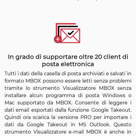
In grado di supportare oltre 20 client di
posta elettronica
Tutti i dati della casella di posta archiviati e salvati in
formato MBOX possono essere letti senza problemi
tramite lo strumento Visualizzatore MBOX senza
installare alcun programma di posta Windows o
Mac supportato da MBOX. Consente di leggere i
dati email esportati dalla funzione Google Takeout.
Quindi ora scarica la versione PRO per importare i
dati da Google Takeout in MS Outlook. Questo
strumento Visualizzatore e-mail MBOX è anche in