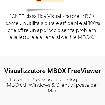
“CNET classifica Visualizzatore MBOX
come un'utilità sicura e affidabile al 100%
che offre un approccio senza problemi
alla lettura e all'analisi dei file MBOX.”
Visualizzatore MBOX FreeViewer
Lavoro in 3 passaggi per sfogliare file
MBOX di Windows & Client di posta per
Mac