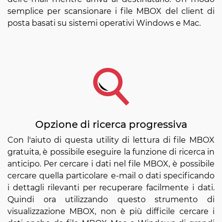
semplice per scansionare i file MBOX del client di
posta basati su sistemi operativi Windows e Mac.
Opzione di ricerca progressiva
Con l'aiuto di questa utility di lettura di file MBOX
gratuita, è possibile eseguire la funzione di ricerca in
anticipo. Per cercare i dati nel file MBOX, è possibile
cercare quella particolare e-mail o dati specificando
i dettagli rilevanti per recuperare facilmente i dati.
Quindi ora utilizzando questo strumento di
visualizzazione MBOX, non è più difficile cercare i