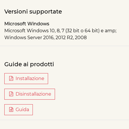
Versioni supportate
Microsoft Windows
Microsoft Windows 10, 8, 7 (32 bit o 64 bit) e amp;
Windows Server 2016, 2012 R2, 2008
Guide ai prodotti
Installazione
Disinstallazione
Guida