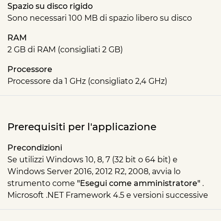
Spazio su disco rigido
Sono necessari 100 MB di spazio libero su disco
RAM
2 GB di RAM (consigliati 2 GB)
Processore
Processore da 1 GHz (consigliato 2,4 GHz)
Prerequisiti per l'applicazione
Precondizioni
Se utilizzi Windows 10, 8, 7 (32 bit o 64 bit) e
Windows Server 2016, 2012 R2, 2008, avvia lo
strumento come
"Esegui come amministratore"
.
Microsoft .NET Framework 4.5 e versioni successive