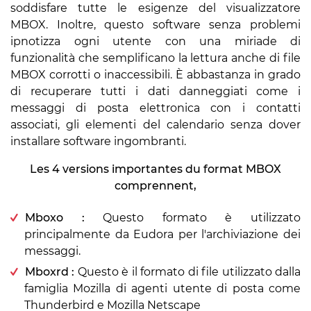
soddisfare tutte le esigenze del visualizzatore
MBOX. Inoltre, questo software senza problemi
ipnotizza ogni utente con una miriade di
funzionalità che semplificano la lettura anche di file
MBOX corrotti o inaccessibili. È abbastanza in grado
di recuperare tutti i dati danneggiati come i
messaggi di posta elettronica con i contatti
associati, gli elementi del calendario senza dover
installare software ingombranti.
Les 4 versions importantes du format MBOX
comprennent,
Mboxo :
Questo formato è utilizzato
principalmente da Eudora per l'archiviazione dei
messaggi.
Mboxrd :
Questo è il formato di file utilizzato dalla
famiglia Mozilla di agenti utente di posta come
Thunderbird e Mozilla Netscape