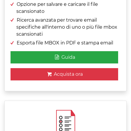
Opzione per salvare e caricare il file
scansionato
Ricerca avanzata per trovare email
specifiche all'interno di uno o più file mbox
scansionati
Esporta file MBOX in PDF e stampa email
Guida
Acquista ora