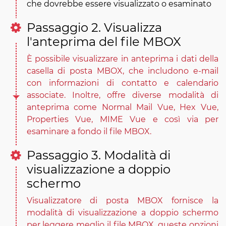
che dovrebbe essere visualizzato o esaminato
Passaggio 2. Visualizza
l'anteprima del file MBOX
È possibile visualizzare in anteprima i dati della
casella di posta MBOX, che includono e-mail
con informazioni di contatto e calendario
associate. Inoltre, offre diverse modalità di
anteprima come Normal Mail Vue, Hex Vue,
Properties Vue, MIME Vue e così via per
esaminare a fondo il file MBOX.
Passaggio 3. Modalità di
visualizzazione a doppio
schermo
Visualizzatore di posta MBOX fornisce la
modalità di visualizzazione a doppio schermo
per leggere meglio il file MBOX, queste opzioni