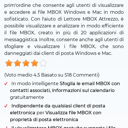
prim'ordine che consente agli utenti di visualizzare
e accedere ai file MBOX Windows e Mac in modo
sofisticato. Con l'aiuto di Lettore MBOX Attrezzo, è
possibile visualizzare e analizzare in modo efficiente
il file MBOX, creato in più di 20 applicazioni di
messaggistica. Inoltre, consente anche agli utenti di
sfogliare e visualizzare i file MBOX, che sono
danneggiati dai client di posta Windows e Mac.
(Voto medio
4.5
Basato su
518
Commenti)
In modo intelligente
Sfoglia le email MBOX con
contatti associati, informazioni sul calendario
gratuitamente
Indipendente da qualsiasi client di posta
elettronica
per
Visualizza file MBOX con
proprietà di posta elettronica