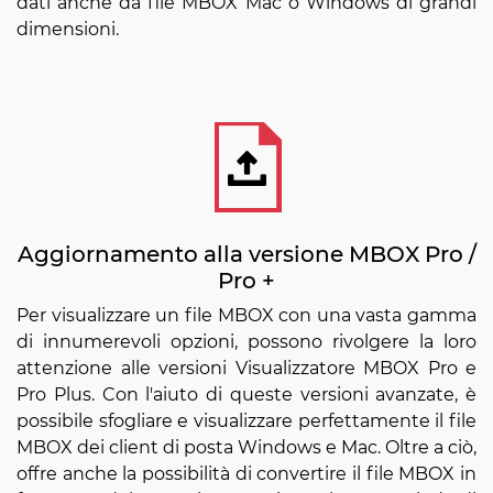
dati anche da file MBOX Mac o Windows di grandi
dimensioni.
Aggiornamento alla versione MBOX Pro /
Pro +
Per visualizzare un file MBOX con una vasta gamma
di innumerevoli opzioni, possono rivolgere la loro
attenzione alle versioni Visualizzatore MBOX Pro e
Pro Plus. Con l'aiuto di queste versioni avanzate, è
possibile sfogliare e visualizzare perfettamente il file
MBOX dei client di posta Windows e Mac. Oltre a ciò,
offre anche la possibilità di convertire il file MBOX in