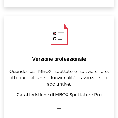
Versione professionale
Quando usi MBOX spettatore software pro,
otterrai alcune funzionalità avanzate e
aggiuntive.
Caratteristiche di MBOX Spettatore Pro
+