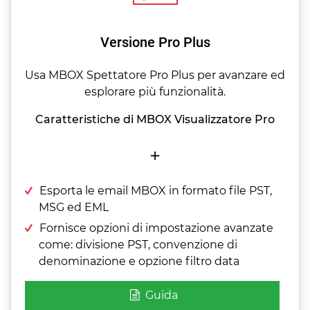
Versione Pro Plus
Usa MBOX Spettatore Pro Plus per avanzare ed
esplorare più funzionalità.
Caratteristiche di MBOX Visualizzatore Pro
+
Esporta le email MBOX in formato file PST,
MSG ed EML
Fornisce opzioni di impostazione avanzate
come: divisione PST, convenzione di
denominazione e opzione filtro data
Guida