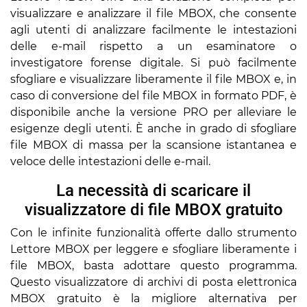
visualizzare e analizzare il file MBOX, che consente
agli utenti di analizzare facilmente le intestazioni
delle e-mail rispetto a un esaminatore o
investigatore forense digitale. Si può facilmente
sfogliare e visualizzare liberamente il file MBOX e, in
caso di conversione del file MBOX in formato PDF, è
disponibile anche la versione PRO per alleviare le
esigenze degli utenti. È anche in grado di sfogliare
file MBOX di massa per la scansione istantanea e
veloce delle intestazioni delle e-mail.
La necessità di scaricare il
visualizzatore di file MBOX gratuito
Con le infinite funzionalità offerte dallo strumento
Lettore MBOX per leggere e sfogliare liberamente i
file MBOX, basta adottare questo programma.
Questo visualizzatore di archivi di posta elettronica
MBOX gratuito è la migliore alternativa per