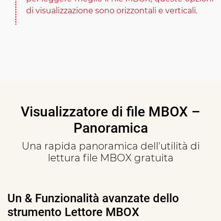
di visualizzazione sono orizzontali e verticali.
Visualizzatore di file MBOX –
Panoramica
Una rapida panoramica dell'utilità di
lettura file MBOX gratuita
Un & Funzionalità avanzate dello
strumento Lettore MBOX