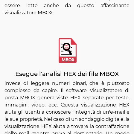
essere lette anche da questo affascinante
visualizzatore MBOX.
Esegue l'analisi HEX dei file MBOX
Invece di leggere numeri binari, che è piuttosto
complesso da capire. Il software Visualizzatore di
posta MBOX genera viste HEX separate per testo,
immagini, video, ecc. Questa visualizzazione HEX
aiuta gli utenti a conoscere l'integrità di un'e-mail e
le sue proprietà. Nel caso di un sondaggio digitale, la
visualizzazione HEX aiuta a trovare la contraffazione
dell'e-mail mentre arriva al destinatario. Un modo