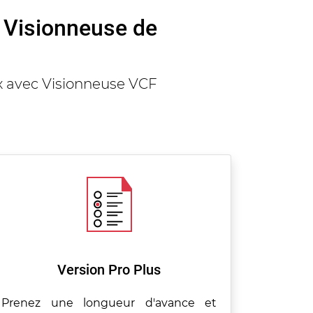
e Visionneuse de
ix avec Visionneuse VCF
Version Pro Plus
Prenez une longueur d'avance et