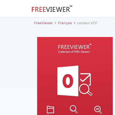
FreeViewer
Français
Lecteur VCF