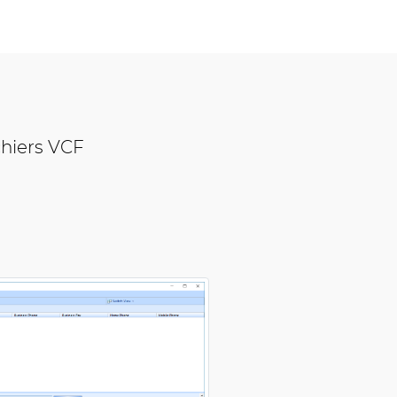
chiers VCF