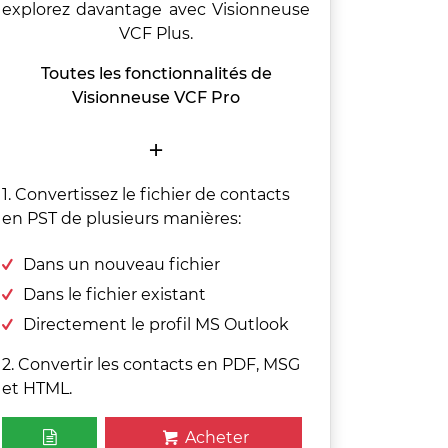
explorez davantage avec Visionneuse
VCF Plus.
Toutes les fonctionnalités de
Visionneuse VCF Pro
+
1. Convertissez le fichier de contacts
en PST de plusieurs manières:
Dans un nouveau fichier
Dans le fichier existant
Directement le profil MS Outlook
2. Convertir les contacts en PDF, MSG
et HTML.
Acheter