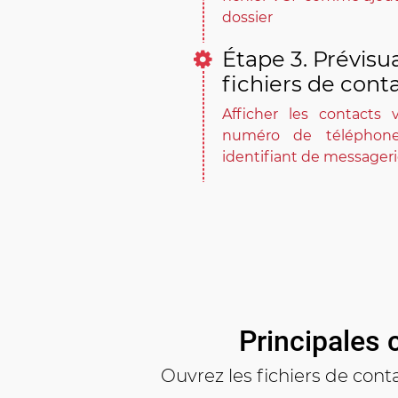
dossier
Étape 3. Prévisua
fichiers de cont
Afficher les contacts
numéro de téléphone
identifiant de messagerie
Principales 
Ouvrez les fichiers de cont