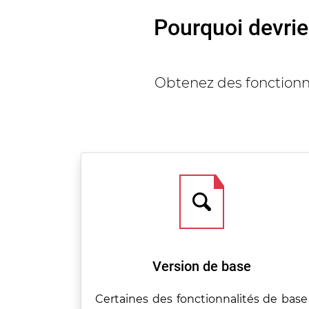
Pourquoi devrie
Obtenez des fonctionna
Version de base
Certaines des fonctionnalités de base