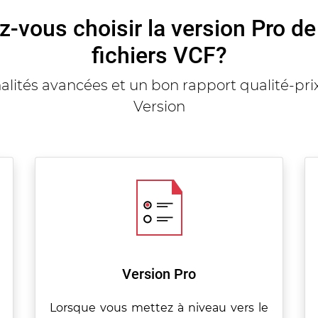
z-vous choisir la version Pro d
fichiers VCF?
lités avancées et un bon rapport qualité-pr
Version
Version Pro
Lorsque vous mettez à niveau vers le