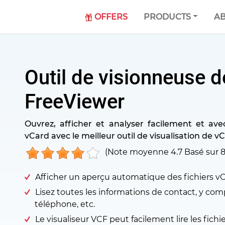
OFFERS
PRODUCTS
AB
Outil de visionneuse d
FreeViewer
Ouvrez, afficher et analyser facilement et avec
vCard avec le meilleur outil de visualisation de v
(Note moyenne
4.7
Basé sur
Afficher un aperçu automatique des fichiers vCa
Lisez toutes les informations de contact, y com
téléphone, etc.
Le visualiseur VCF peut facilement lire les fichi