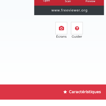
Écrans
Guider
Caractéristiques