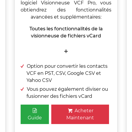
logiciel Visionneuse VCF Pro, vous
obtiendrez des fonctionnalités
avancées et supplémentaires:
Toutes les fonctionnalités de la
visionneuse de fichiers vCard
+
Option pour convertir les contacts
VCF en PST, CSV, Google CSV et
Yahoo CSV
Vous pouvez également diviser ou
fusionner des fichiers vCard
Acheter
Guide
Maintenant