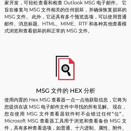
家开发，可轻松查看和检查 Outlook MSG 电子邮件。 它
旨在修复与 MSG 文件相关的任何损坏，并确保恢复损坏的
MSG 文件。 此外，它还具有多个预览选项，可以使用普通
邮件、消息标题、HTML、MIME、RTF 和各种其他查看模
式浏览和查看损坏的和正常的 MSG 文件。
MSG 文件的 HEX 分析
使用内置的 Hex MSG 查看器一点一点地获取信息，它将为
您提供在该 MSG 电子邮件文件中寻找的所有见解。 现在，
您在使用 MSG 文件查看器软件时不会错过任何
“位”
。
Microsoft MSG 查看器工具用于浏览和查看备份 MSG 文
件，具有多种查看选项，如普通、十六进制、属性、附件、