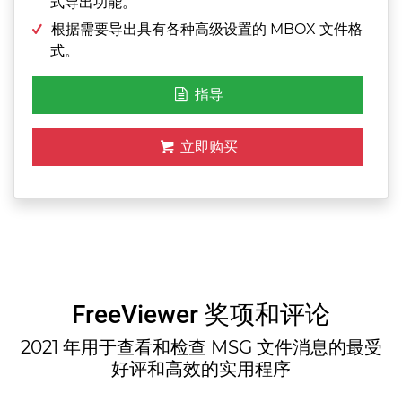
式导出功能。
根据需要导出具有各种高级设置的 MBOX 文件格
式。
指导
立即购买
FreeViewer 奖项和评论
2021 年用于查看和检查 MSG 文件消息的最受
好评和高效的实用程序