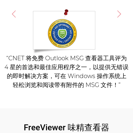
“CNET 将免费 Outlook MSG 查看器工具评为
4 星的首选和最佳应用程序之一，以提供无错误
的即时解决方案，可在 Windows 操作系统上
轻松浏览和阅读带有附件的 MSG 文件！”
FreeViewer 味精查看器