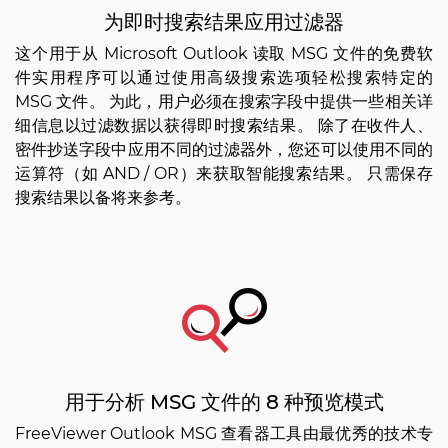
为即时搜索结果应用过滤器
这个用于从 Microsoft Outlook 读取 MSG 文件的免费软
件实用程序可以通过使用高级搜索选项轻松搜索特定的
MSG 文件。 为此，用户必须在搜索字段中提供一些相关详
细信息以过滤数据以获得即时搜索结果。 除了在收件人、
密件抄送字段中应用不同的过滤器外，您还可以使用不同的
运算符（如 AND / OR）来获取智能搜索结果。 只需保存
搜索结果以备将来参考。
用于分析 MSG 文件的 8 种预览模式
FreeViewer Outlook MSG 查看器工具由最优秀的技术专