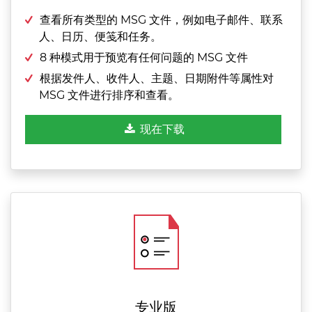
查看所有类型的 MSG 文件，例如电子邮件、联系
人、日历、便笺和任务。
8 种模式用于预览有任何问题的 MSG 文件
根据发件人、收件人、主题、日期附件等属性对
MSG 文件进行排序和查看。
现在下载
专业版