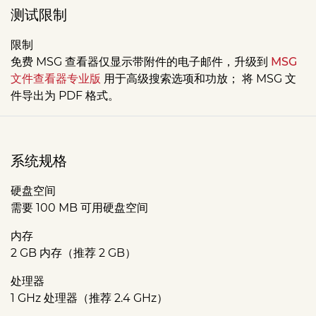
测试限制
限制
免费 MSG 查看器仅显示带附件的电子邮件，升级到
MSG
文件查看器专业版
用于高级搜索选项和功放； 将 MSG 文
件导出为 PDF 格式。
系统规格
硬盘空间
需要 100 MB 可用硬盘空间
内存
2 GB 内存（推荐 2 GB）
处理器
1 GHz 处理器（推荐 2.4 GHz）