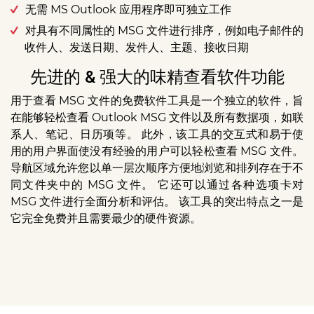
无需 MS Outlook 应用程序即可独立工作
对具有不同属性的 MSG 文件进行排序，例如电子邮件的
收件人、发送日期、发件人、主题、接收日期
先进的 & 强大的味精查看软件功能
用于查看 MSG 文件的免费软件工具是一个独立的软件，旨
在能够轻松查看 Outlook MSG 文件以及所有数据项，如联
系人、笔记、日历项等。 此外，该工具的交互式和易于使
用的用户界面使没有经验的用户可以轻松查看 MSG 文件。
导航区域允许您以单一层次顺序方便地浏览和排列存在于不
同文件夹中的 MSG 文件。 它还可以通过各种选项卡对
MSG 文件进行全面分析和评估。 该工具的突出特点之一是
它完全免费并且需要最少的硬件资源。