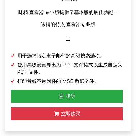
味精 查看器 专业版提供了基本版的最佳功能。
味精的特点 查看器专业版
+
用于选择特定电子邮件的高级搜索选项。
使用高级设置导出为 PDF 文件格式以生成自定义
PDF 文件。
打印带或不带附件的 MSG 数据文件。
指导
立即购买