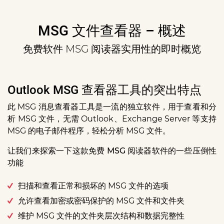
MSG 文件查看器 – 概述
免费软件 MSG 阅读器实用性的即时概览
Outlook MSG 查看器工具的突出特点
此 MSG 消息查看器工具是一流的独立软件，用于查看和分
析 MSG 文件，无需 Outlook、Exchange Server 等支持
MSG 的电子邮件程序，轻松分析 MSG 文件。
让我们来探索一下这款免费 MSG 阅读器软件的一些压倒性
功能
扫描和查看正常和损坏的 MSG 文件的选项
允许查看加密或密码保护的 MSG 文件和文件夹
维护 MSG 文件的文件夹层次结构和数据完整性