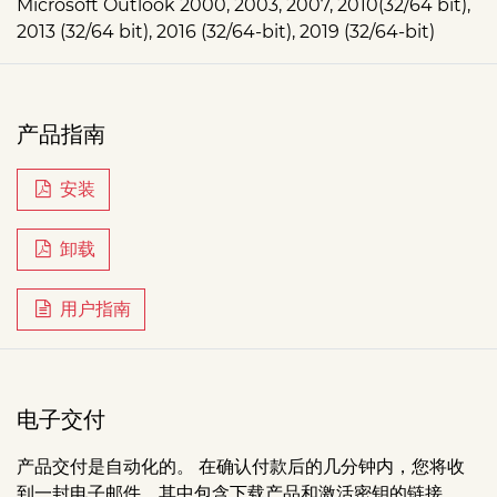
Microsoft Outlook 2000, 2003, 2007, 2010(32/64 bit),
2013 (32/64 bit), 2016 (32/64-bit), 2019 (32/64-bit)
产品指南
安装
卸载
用户指南
电子交付
产品交付是自动化的。 在确认付款后的几分钟内，您将收
到一封电子邮件，其中包含下载产品和激活密钥的链接。