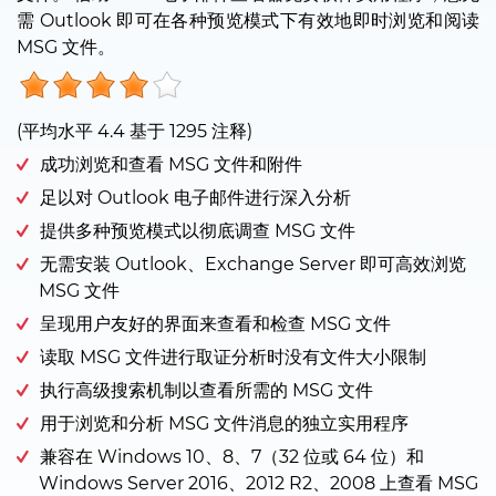
需 Outlook 即可在各种预览模式下有效地即时浏览和阅读
MSG 文件。
(平均水平
4.4
基于
1295
注释)
成功浏览和查看 MSG 文件和附件
足以对 Outlook 电子邮件进行深入分析
提供多种预览模式以彻底调查 MSG 文件
无需安装 Outlook、Exchange Server 即可高效浏览
MSG 文件
呈现用户友好的界面来查看和检查 MSG 文件
读取 MSG 文件进行取证分析时没有文件大小限制
执行高级搜索机制以查看所需的 MSG 文件
用于浏览和分析 MSG 文件消息的独立实用程序
兼容在 Windows 10、8、7（32 位或 64 位）和
Windows Server 2016、2012 R2、2008 上查看 MSG