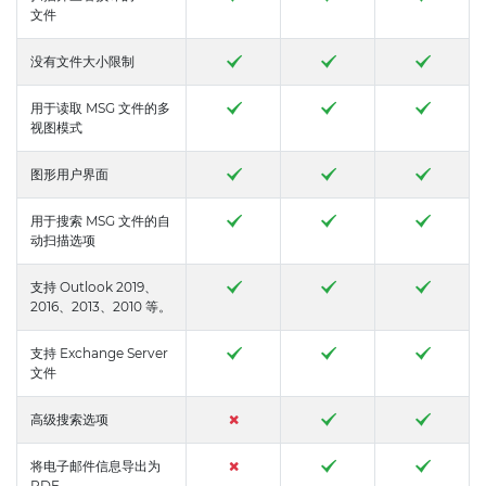
文件
没有文件大小限制
用于读取 MSG 文件的多
视图模式
图形用户界面
用于搜索 MSG 文件的自
动扫描选项
支持 Outlook 2019、
2016、2013、2010 等。
支持 Exchange Server
文件
高级搜索选项
将电子邮件信息导出为
PDF