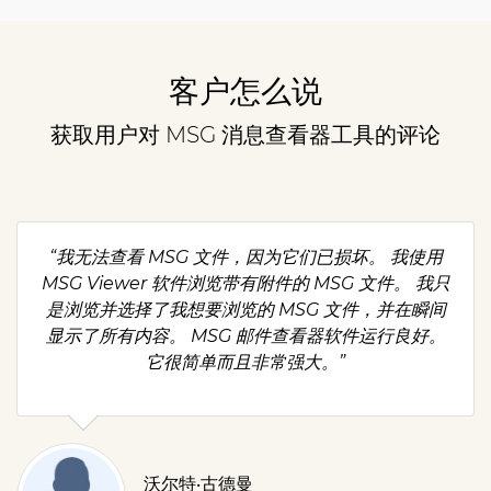
客户怎么说
获取用户对 MSG 消息查看器工具的评论
“我无法查看 MSG 文件，因为它们已损坏。 我使用
MSG Viewer 软件浏览带有附件的 MSG 文件。 我只
是浏览并选择了我想要浏览的 MSG 文件，并在瞬间
显示了所有内容。 MSG 邮件查看器软件运行良好。
它很简单而且非常强大。”
沃尔特·古德曼