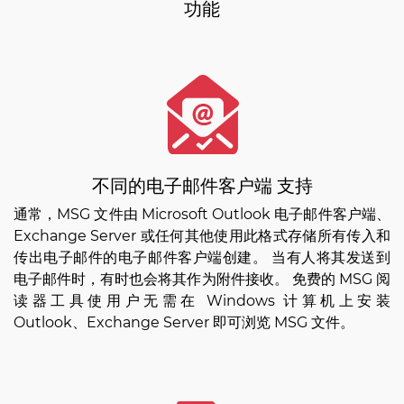
功能
不同的电子邮件客户端 支持
通常，MSG 文件由 Microsoft Outlook 电子邮件客户端、
Exchange Server 或任何其他使用此格式存储所有传入和
传出电子邮件的电子邮件客户端创建。 当有人将其发送到
电子邮件时，有时也会将其作为附件接收。 免费的 MSG 阅
读器工具使用户无需在 Windows 计算机上安装
Outlook、Exchange Server 即可浏览 MSG 文件。