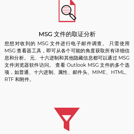
MSG 文件的取证分析
您想对收到的 MSG 文件进行电子邮件调查。 只需使用
MSG 查看器工具，即可从各个可能的角度获取所有详细信
息和分析。 元、十六进制和其他隐藏信息都可以通过 MSG
文件浏览器软件访问。 查看 Outlook MSG 文件的多个选
项，如普通、十六进制、属性、邮件头、MIME、HTML、
RTF 和附件。