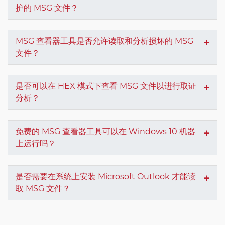
护的 MSG 文件？
MSG 查看器工具是否允许读取和分析损坏的 MSG
文件？
是否可以在 HEX 模式下查看 MSG 文件以进行取证
分析？
免费的 MSG 查看器工具可以在 Windows 10 机器
上运行吗？
是否需要在系统上安装 Microsoft Outlook 才能读
取 MSG 文件？