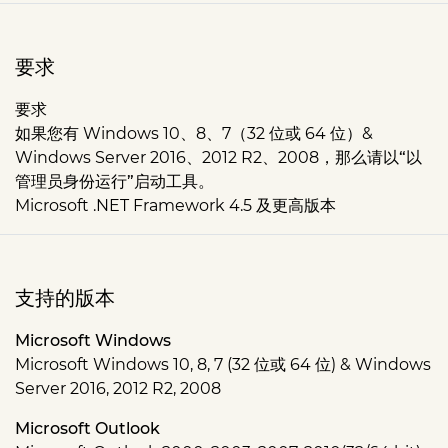
要求
要求
如果您有 Windows 10、8、7（32 位或 64 位）&
Windows Server 2016、2012 R2、2008，那么请以
“以
管理员身份运行”
启动工具。
Microsoft .NET Framework 4.5 及更高版本
支持的版本
Microsoft Windows
Microsoft Windows 10, 8, 7 (32 位或 64 位) & Windows
Server 2016, 2012 R2, 2008
Microsoft Outlook