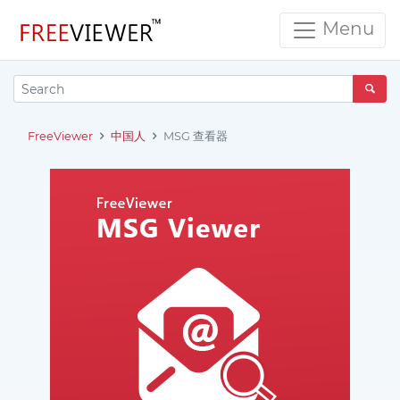
Menu
FreeViewer
中国人
MSG 查看器