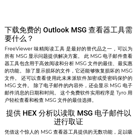
下载免费的 Outlook MSG 查看器工具需
要什么？
FreeViewer 味精阅读工具 是最好的替代品之一，可以为
所有 MSG 显示问题提供解决方案。 此 MSG 电子邮件查看
器工具包含用于高效阅读和分析 MSG 文件的最佳、最实惠
的功能。 除了显示损坏的文件，它还能够恢复损坏的 MSG
文件。 还可以查看使用此未来派软件加密或受密码保护的
MSG 文件。 除了电子邮件的内容外，还会显示 MSG 电子
邮件消息的日期和时间。 这个免费软件实用程序是 Tyro 用
户轻松查看和检查 MSG 文件的最佳选择。
提供 HEX 分析以读取 MSG 电子邮件以
进行取证
凭借这个惊人的 MSG 查看器工具提供的无数功能，足以吸