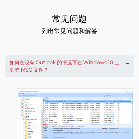
常见问题
列出常见问题和解答
如何在没有 Outlook 的情况下在 Windows 10 上
浏览 MSG 文件？