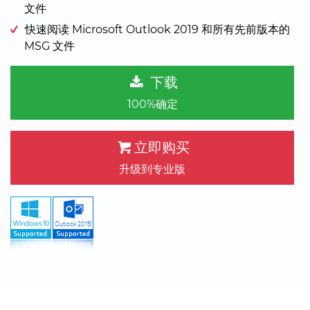
文件
快速阅读 Microsoft Outlook 2019 和所有先前版本的
MSG 文件
下载
100%确定
立即购买
升级到专业版