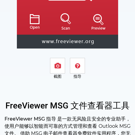
截图
指导
FreeViewer MSG 文件查看器工具
FreeViewer MSG 指导
是一款无风险且安全的专业助手，
使用户能够以智能而可靠的方式管理和查看 Outlook MSG
文件。 借助 MSG 电子邮件查看器免费软件实用程序，您无