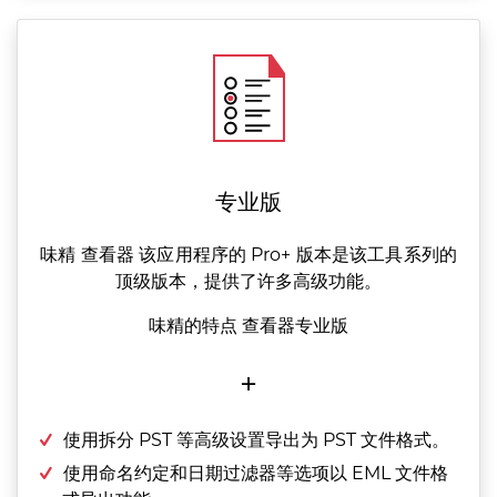
专业版
味精 查看器 该应用程序的 Pro+ 版本是该工具系列的
顶级版本，提供了许多高级功能。
味精的特点 查看器专业版
+
使用拆分 PST 等高级设置导出为 PST 文件格式。
使用命名约定和日期过滤器等选项以 EML 文件格