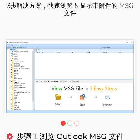
3步解决方案，快速浏览 & 显示带附件的 MSG
文件
步骤 1. 浏览 Outlook MSG 文件