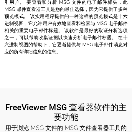
引用户。 要查看和分析 MSG 文件的电子邮件标头，此
MSG 邮件查看器工具是您的最佳选择，因为它提供了多种
预览模式。 该实用程序提供的一种这样的预览模式是十六
进制视图，它允许用户有效地查看和检索与 MSG 电子邮件
相关的重要电子邮件标题。 该软件是最好的取证分析选项
之一，可以帮助收集证据以快速分析电子邮件标题。 在十
六进制视图的帮助下，它逐渐提供与 MSG 电子邮件消息对
应的所有详细信息的信息。
FreeViewer MSG 查看器软件的主
要功能
用于浏览 MSG 文件的 MSG 文件查看器工具的