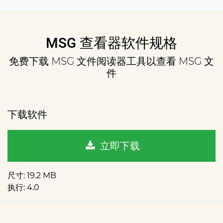
MSG 查看器软件规格
免费下载 MSG 文件阅读器工具以查看 MSG 文
件
下载软件
立即下载
尺寸
: 19.2 MB
执行
: 4.0