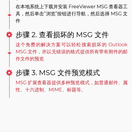
在本地系统上下载并安装 FreeViewer MSG 查看器工
具，然后单击“浏览”按钮进行导航，然后选择 MSG 文
件
步骤 2. 查看损坏的 MSG 文件
这个免费的解决方案可以轻松搜索损坏的 Outlook
MSG 文件，并以无错误的格式提供所有带有附件的邮
件文件的预览
步骤 3. MSG 文件预览模式
MSG 扩展查看器提供多种预览模式，如普通邮件、属
性、十六进制、MIME、标题等。