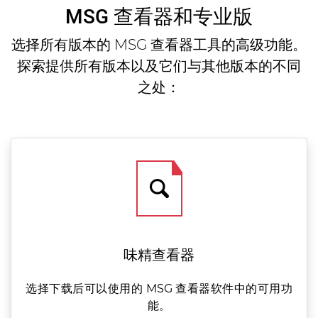
MSG 查看器和专业版
选择所有版本的 MSG 查看器工具的高级功能。
探索提供所有版本以及它们与其他版本的不同
之处：
味精查看器
选择下载后可以使用的 MSG 查看器软件中的可用功
能。