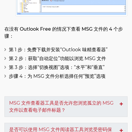
在没有 Outlook Free 的情况下查看 MSG 文件的 4 个步
骤：
第 1 步：免费下载并安装“Outlook 味精查看器”
第 2 步：获取“自动定位”功能以浏览 MSG 文件
第 3 步：选择“切换视图”选项：“水平”和“垂直”
步骤 4：为 MSG 文件分析选择任何“预览”选项
MSG 文件查看器工具是否允许您浏览孤立的 MSG
文件以查看电子邮件标题？
是否可以使用 MSG 文件阅读器工具浏览受密码保