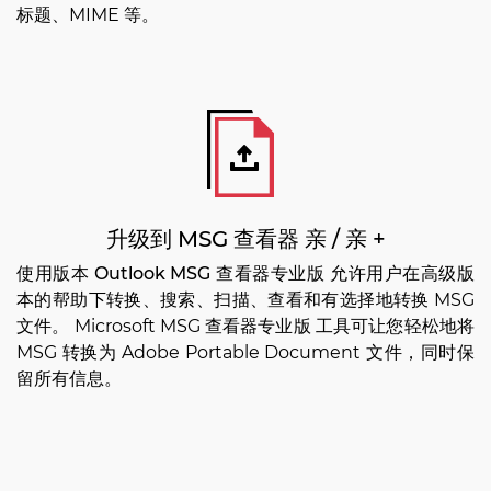
标题、MIME 等。
升级到 MSG 查看器 亲 / 亲 +
使用版本
Outlook MSG 查看器专业版
允许用户在高级版
本的帮助下转换、搜索、扫描、查看和有选择地转换 MSG
文件。 Microsoft MSG 查看器专业版 工具可让您轻松地将
MSG 转换为 Adob​​e Portable Document 文件，同时保
留所有信息。